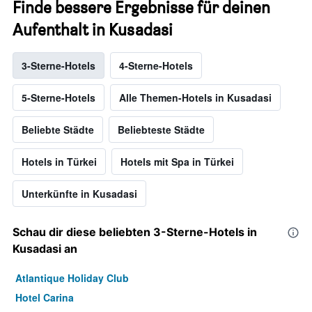
Finde bessere Ergebnisse für deinen
Aufenthalt in Kusadasi
3-Sterne-Hotels
4-Sterne-Hotels
5-Sterne-Hotels
Alle Themen-Hotels in Kusadasi
Beliebte Städte
Beliebteste Städte
Hotels in Türkei
Hotels mit Spa in Türkei
Unterkünfte in Kusadasi
Schau dir diese beliebten 3-Sterne-Hotels in
Kusadasi an
Atlantique Holiday Club
Hotel Carina