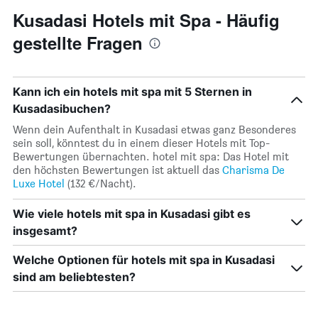
Kusadasi Hotels mit Spa - Häufig
gestellte Fragen
Kann ich ein hotels mit spa mit 5 Sternen in
Kusadasibuchen?
Wenn dein Aufenthalt in Kusadasi etwas ganz Besonderes
sein soll, könntest du in einem dieser Hotels mit Top-
Bewertungen übernachten. hotel mit spa: Das Hotel mit
den höchsten Bewertungen ist aktuell das
Charisma De
Luxe Hotel
(132 €/Nacht).
Wie viele hotels mit spa in Kusadasi gibt es
insgesamt?
Welche Optionen für hotels mit spa in Kusadasi
sind am beliebtesten?