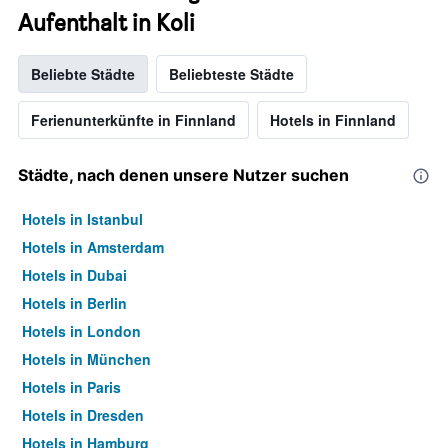
Aufenthalt in Koli
Beliebte Städte
Beliebteste Städte
Ferienunterkünfte in Finnland
Hotels in Finnland
Städte, nach denen unsere Nutzer suchen
Hotels in Istanbul
Hotels in Amsterdam
Hotels in Dubai
Hotels in Berlin
Hotels in London
Hotels in München
Hotels in Paris
Hotels in Dresden
Hotels in Hamburg