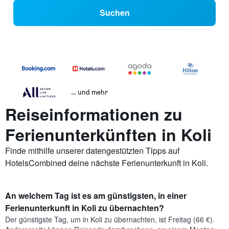
Suchen
… und mehr
Reiseinformationen zu
Ferienunterkünften in Koli
Finde mithilfe unserer datengestützten Tipps auf
HotelsCombined deine nächste Ferienunterkunft in Koli.
An welchem Tag ist es am günstigsten, in einer
Ferienunterkunft in Koli zu übernachten?
Der günstigste Tag, um in Koli zu übernachten, ist Freitag (66 €).