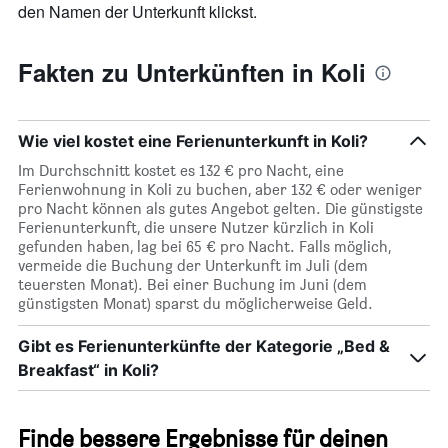
den Namen der Unterkunft klickst.
Fakten zu Unterkünften in Koli
Wie viel kostet eine Ferienunterkunft in Koli?
Im Durchschnitt kostet es 132 € pro Nacht, eine
Ferienwohnung in Koli zu buchen, aber 132 € oder weniger
pro Nacht können als gutes Angebot gelten. Die günstigste
Ferienunterkunft, die unsere Nutzer kürzlich in Koli
gefunden haben, lag bei 65 € pro Nacht. Falls möglich,
vermeide die Buchung der Unterkunft im Juli (dem
teuersten Monat). Bei einer Buchung im Juni (dem
günstigsten Monat) sparst du möglicherweise Geld.
Gibt es Ferienunterkünfte der Kategorie „Bed &
Breakfast“ in Koli?
Finde bessere Ergebnisse für deinen