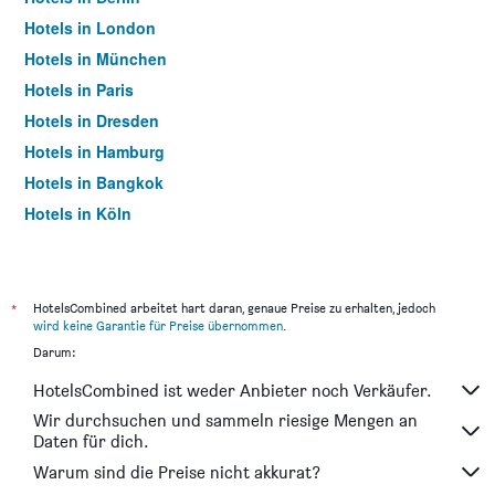
Hotels in London
Hotels in München
Hotels in Paris
Hotels in Dresden
Hotels in Hamburg
Hotels in Bangkok
Hotels in Köln
Hotels in Frankfurt am Main
*
HotelsCombined arbeitet hart daran, genaue Preise zu erhalten, jedoch
wird keine Garantie für Preise übernommen
.
Darum:
HotelsCombined ist weder Anbieter noch Verkäufer.
Wir durchsuchen und sammeln riesige Mengen an
Daten für dich.
Warum sind die Preise nicht akkurat?