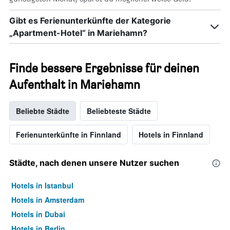
Gibt es Ferienunterkünfte der Kategorie
„Apartment-Hotel“ in Mariehamn?
Finde bessere Ergebnisse für deinen
Aufenthalt in Mariehamn
Beliebte Städte
Beliebteste Städte
Ferienunterkünfte in Finnland
Hotels in Finnland
Städte, nach denen unsere Nutzer suchen
Hotels in Istanbul
Hotels in Amsterdam
Hotels in Dubai
Hotels in Berlin