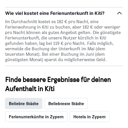
Wie viel kostet eine Ferienunterkunft in Kíti?
Im Durchschnitt kostet es 182 € pro Nacht, eine
Ferienwohnung in Kíti zu buchen, aber 182 € oder weniger
pro Nacht können als gutes Angebot gelten. Die günstigste
Ferienunterkunft, die unsere Nutzer kürzlich in Kíti
gefunden haben, lag bei 119 € pro Nacht. Falls möglich,
vermeide die Buchung der Unterkunft im Mai (dem
teuersten Monat). Bei einer Buchung im Juni (dem
günstigsten Monat) sparst du möglicherweise Geld.
Finde bessere Ergebnisse für deinen
Aufenthalt in Kíti
Beliebte Städte
Beliebteste Städte
Ferienunterkünfte in Zypern
Hotels in Zypern