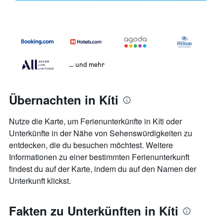
… und mehr
Übernachten in Kíti
Nutze die Karte, um Ferienunterkünfte in Kíti oder
Unterkünfte in der Nähe von Sehenswürdigkeiten zu
entdecken, die du besuchen möchtest. Weitere
Informationen zu einer bestimmten Ferienunterkunft
findest du auf der Karte, indem du auf den Namen der
Unterkunft klickst.
Fakten zu Unterkünften in Kíti