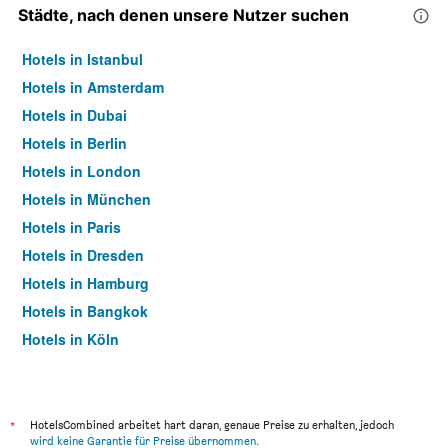
Städte, nach denen unsere Nutzer suchen
Hotels in Istanbul
Hotels in Amsterdam
Hotels in Dubai
Hotels in Berlin
Hotels in London
Hotels in München
Hotels in Paris
Hotels in Dresden
Hotels in Hamburg
Hotels in Bangkok
Hotels in Köln
Hotels in Frankfurt am Main
*
HotelsCombined arbeitet hart daran, genaue Preise zu erhalten, jedoch
wird keine Garantie für Preise übernommen
.