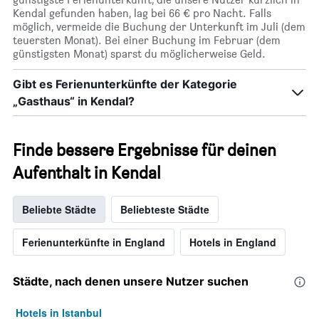
Kendal gefunden haben, lag bei 66 € pro Nacht. Falls
möglich, vermeide die Buchung der Unterkunft im Juli (dem
teuersten Monat). Bei einer Buchung im Februar (dem
günstigsten Monat) sparst du möglicherweise Geld.
Gibt es Ferienunterkünfte der Kategorie
„Gasthaus“ in Kendal?
Finde bessere Ergebnisse für deinen
Aufenthalt in Kendal
Beliebte Städte
Beliebteste Städte
Ferienunterkünfte in England
Hotels in England
Städte, nach denen unsere Nutzer suchen
Hotels in Istanbul