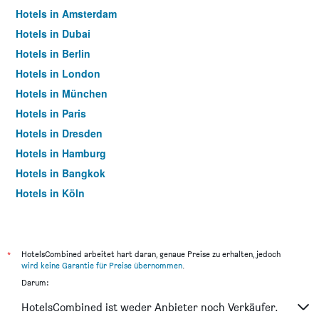
Hotels in Amsterdam
Hotels in Dubai
Hotels in Berlin
Hotels in London
Hotels in München
Hotels in Paris
Hotels in Dresden
Hotels in Hamburg
Hotels in Bangkok
Hotels in Köln
Hotels in Frankfurt am Main
*
HotelsCombined arbeitet hart daran, genaue Preise zu erhalten, jedoch
wird keine Garantie für Preise übernommen
.
Darum:
HotelsCombined ist weder Anbieter noch Verkäufer.