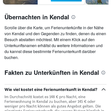
Übernachten in Kendal
Scrolle über die Karte, um Ferienunterkünfte in der Nähe
von Kendal und den Gegenden zu finden, denen du einen
Besuch abstatten möchtest. Mit einem Klick auf den
Unterkunftsnamen erhältst du weitere Informationen und
du kannst diese bestimmte Ferienunterkunft darüber
buchen.
Fakten zu Unterkünften in Kendal
Wie viel kostet eine Ferienunterkunft in Kendal?
Im Durchschnitt kostet es 148 € pro Nacht, eine
Ferienwohnung in Kendal zu buchen, aber 145 € oder
weniger pro Nacht können als gutes Angebot gelten. Die
günstigste Ferienunterkunft, die unsere Nutzer kürzlich in