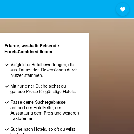
Erfahre, weshalb Reisende
HotelsCombined lieben
Vergleiche Hotelbewertungen, die
aus Tausenden Rezensionen durch
Nutzer stammen.
Mit nur einer Suche siehst du
genaue Preise für günstige Hotels.
Passe deine Suchergebnisse
anhand der Hotelkette, der
Ausstattung dem Preis und weiteren
Faktoren an.
Suche nach Hotels, so oft du willst –