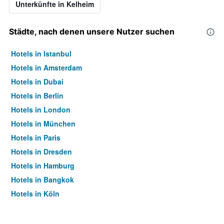
Unterkünfte in Kelheim
Städte, nach denen unsere Nutzer suchen
Hotels in Istanbul
Hotels in Amsterdam
Hotels in Dubai
Hotels in Berlin
Hotels in London
Hotels in München
Hotels in Paris
Hotels in Dresden
Hotels in Hamburg
Hotels in Bangkok
Hotels in Köln
Hotels in Frankfurt am Main