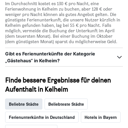
Im Durchschnitt kostet es 130 € pro Nacht, eine
Ferienwohnung in Kelheim zu buchen, aber 128 € oder
weniger pro Nacht können als gutes Angebot gelten. Die
günstigste Ferienunterkunft, die unsere Nutzer kürzlich in
Kelheim gefunden haben, lag bei 55 € pro Nacht. Falls
möglich, vermeide die Buchung der Unterkunft im April
(dem teuersten Monat). Bei einer Buchung im Oktober
(dem günstigsten Monat) sparst du möglicherweise Geld.
Gibt es Ferienunterkünfte der Kategorie
„Gästehaus“ in Kelheim?
Finde bessere Ergebnisse für deinen
Aufenthalt in Kelheim
Beliebte Städte
Beliebteste Städte
Ferienunterkünfte in Deutschland
Hotels in Bayern