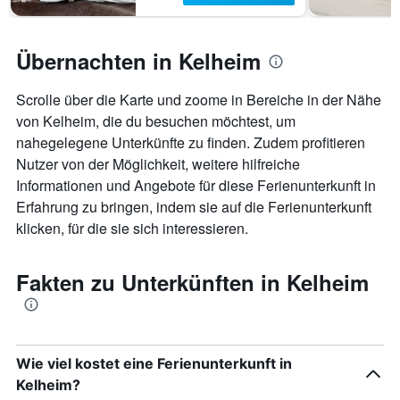
Übernachten in Kelheim
Scrolle über die Karte und zoome in Bereiche in der Nähe
von Kelheim, die du besuchen möchtest, um
nahegelegene Unterkünfte zu finden. Zudem profitieren
Nutzer von der Möglichkeit, weitere hilfreiche
Informationen und Angebote für diese Ferienunterkunft in
Erfahrung zu bringen, indem sie auf die Ferienunterkunft
klicken, für die sie sich interessieren.
Fakten zu Unterkünften in Kelheim
Wie viel kostet eine Ferienunterkunft in
Kelheim?