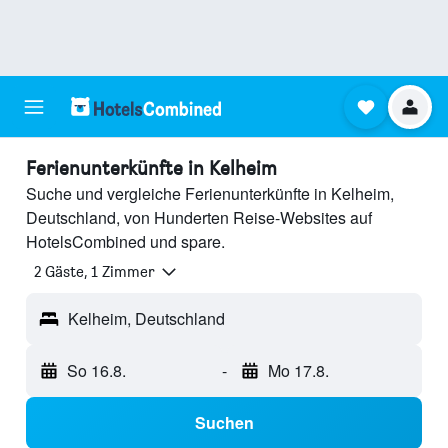
Ferienunterkünfte in Kelheim
Suche und vergleiche Ferienunterkünfte in Kelheim,
Deutschland, von Hunderten Reise-Websites auf
HotelsCombined und spare.
2 Gäste, 1 Zimmer
Kelheim, Deutschland
So 16.8.
-
Mo 17.8.
Suchen