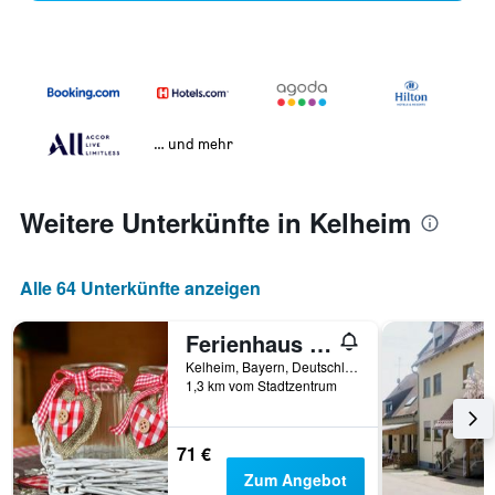
… und mehr
Weitere Unterkünfte in Kelheim
Alle 64 Unterkünfte anzeigen
Ferienhaus Holzhaisl
Kelheim, Bayern, Deutschland
1,3 km vom Stadtzentrum
71 €
Zum Angebot