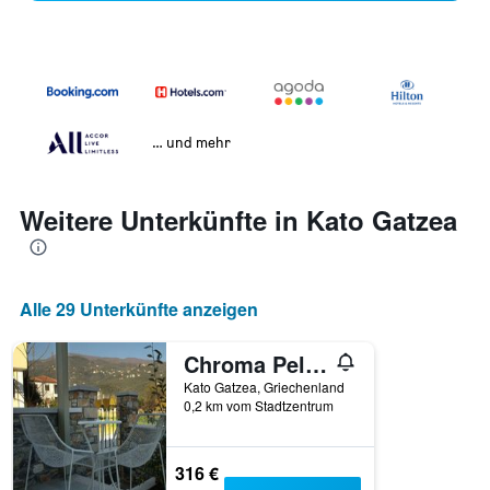
… und mehr
Weitere Unterkünfte in Kato Gatzea
Alle 29 Unterkünfte anzeigen
Chroma Pelion Villas
Kato Gatzea, Griechenland
0,2 km vom Stadtzentrum
316 €