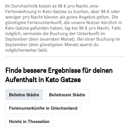
Im Durchschnitt kostet es 98 € pro Nacht, eine
Ferienwohnung in Kato Gatzea zu buchen, aber 98 € oder
weniger pro Nacht können als gutes Angebot gelten. Die
günstigste Ferienunterkunft, die unsere Nutzer kürzlich in
Kato Gatzea gefunden haben, lag bei 98 € pro Nacht. Falls
möglich, vermeide die Buchung der Unterkunft im
September (dem teuersten Monat). Bei einer Buchung im
September (dem günstigsten Monat) sparst du
möglicherweise Geld.
Finde bessere Ergebnisse für deinen
Aufenthalt in Kato Gatzea
Beliebte Städte
Beliebteste Städte
Ferienunterkünfte in Griechenland
Hotels in Thessalien