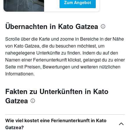
Zum Angebot
Übernachten in Kato Gatzea
Scrolle über die Karte und zoome in Bereiche in der Nähe
von Kato Gatzea, die du besuchen möchtest, um
nahegelegene Unterkünfte zu finden. Indem du auf den
Namen einer Ferienunterkunft klickst, gelangst du zu einer
Seite mit Preisen, Bewertungen und weiteren nützlichen
Informationen.
Fakten zu Unterkünften in Kato
Gatzea
Wie viel kostet eine Ferienunterkunft in Kato
Gatzea?