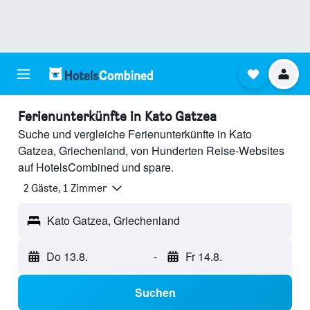
Ferienunterkünfte in Kato Gatzea
Suche und vergleiche Ferienunterkünfte in Kato
Gatzea, Griechenland, von Hunderten Reise-Websites
auf HotelsCombined und spare.
2 Gäste, 1 Zimmer
Kato Gatzea, Griechenland
Do 13.8.
-
Fr 14.8.
Suchen