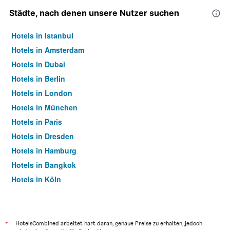
Städte, nach denen unsere Nutzer suchen
Hotels in Istanbul
Hotels in Amsterdam
Hotels in Dubai
Hotels in Berlin
Hotels in London
Hotels in München
Hotels in Paris
Hotels in Dresden
Hotels in Hamburg
Hotels in Bangkok
Hotels in Köln
Hotels in Frankfurt am Main
*
HotelsCombined arbeitet hart daran, genaue Preise zu erhalten, jedoch