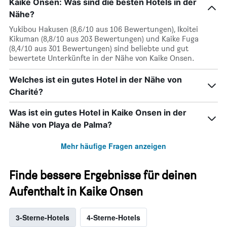
Kaike Onsen: Was sind die besten Hotels in der
Nähe?
Yukibou Hakusen (8,6/10 aus 106 Bewertungen), Ikoitei
Kikuman (8,8/10 aus 203 Bewertungen) und Kaike Fuga
(8,4/10 aus 301 Bewertungen) sind beliebte und gut
bewertete Unterkünfte in der Nähe von Kaike Onsen.
Welches ist ein gutes Hotel in der Nähe von
Charité?
Was ist ein gutes Hotel in Kaike Onsen in der
Nähe von Playa de Palma?
Mehr häufige Fragen anzeigen
Finde bessere Ergebnisse für deinen
Aufenthalt in Kaike Onsen
3-Sterne-Hotels
4-Sterne-Hotels