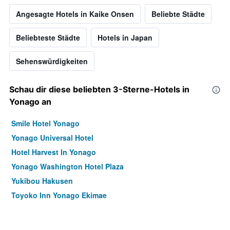
Angesagte Hotels in Kaike Onsen
Beliebte Städte
Beliebteste Städte
Hotels in Japan
Sehenswürdigkeiten
Schau dir diese beliebten 3-Sterne-Hotels in
Yonago an
Smile Hotel Yonago
Yonago Universal Hotel
Hotel Harvest In Yonago
Yonago Washington Hotel Plaza
Yukibou Hakusen
Toyoko Inn Yonago Ekimae