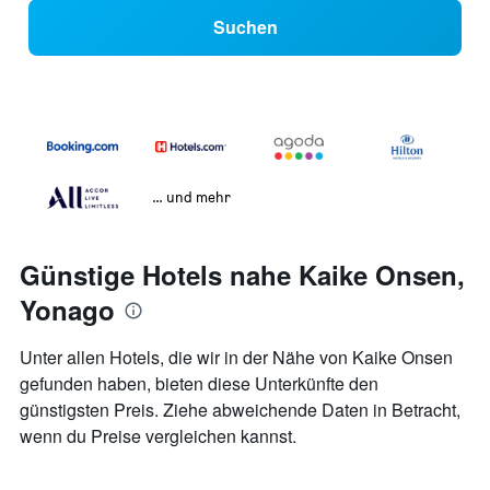
Suchen
… und mehr
Günstige Hotels nahe Kaike Onsen,
Yonago
Unter allen Hotels, die wir in der Nähe von Kaike Onsen
gefunden haben, bieten diese Unterkünfte den
günstigsten Preis. Ziehe abweichende Daten in Betracht,
wenn du Preise vergleichen kannst.