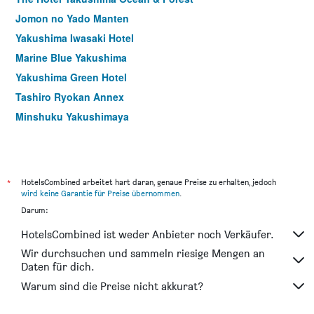
Jomon no Yado Manten
Yakushima Iwasaki Hotel
Marine Blue Yakushima
Yakushima Green Hotel
Tashiro Ryokan Annex
Minshuku Yakushimaya
*
HotelsCombined arbeitet hart daran, genaue Preise zu erhalten, jedoch
wird keine Garantie für Preise übernommen
.
Darum:
HotelsCombined ist weder Anbieter noch Verkäufer.
Wir durchsuchen und sammeln riesige Mengen an
Daten für dich.
Warum sind die Preise nicht akkurat?