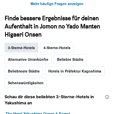
Mehr häufige Fragen anzeigen
Finde bessere Ergebnisse für deinen
Aufenthalt in Jomon no Yado Manten
Higaeri Onsen
3-Sterne-Hotels
4-Sterne-Hotels
Alternative Unterkünfte
Beliebte Städte
Beliebteste Städte
Hotels in Präfektur Kagoshima
Sehenswürdigkeiten
Schau dir diese beliebten 3-Sterne-Hotels in
Yakushima an
The Hotel Yakushima Ocean & Forest