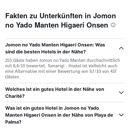
Fakten zu Unterkünften in Jomon
no Yado Manten Higaeri Onsen
Jomon no Yado Manten Higaeri Onsen: Was
sind die besten Hotels in der Nähe?
255 Gäste haben Jomon no Yado Manten durchschnittlich
mit 8,4/10 bewertet. Tomarigi - Hostel ist vielleicht auch
eine Alternative mit einer Bewertung von 9,7/10 von 437
Gästen.
Welches ist ein gutes Hotel in der Nähe von
Charité?
Was ist ein gutes Hotel in Jomon no Yado
Manten Higaeri Onsen in der Nähe von Playa de
Palma?