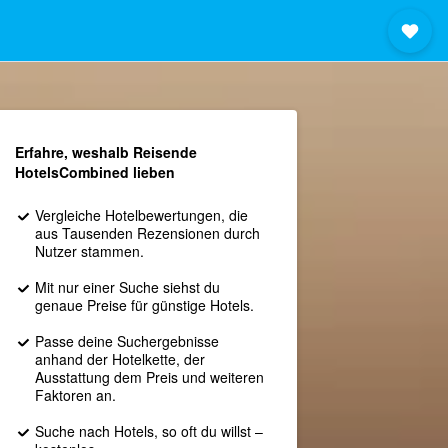
Erfahre, weshalb Reisende
HotelsCombined lieben
Vergleiche Hotelbewertungen, die
aus Tausenden Rezensionen durch
Nutzer stammen.
Mit nur einer Suche siehst du
genaue Preise für günstige Hotels.
Passe deine Suchergebnisse
anhand der Hotelkette, der
Ausstattung dem Preis und weiteren
Faktoren an.
Suche nach Hotels, so oft du willst –