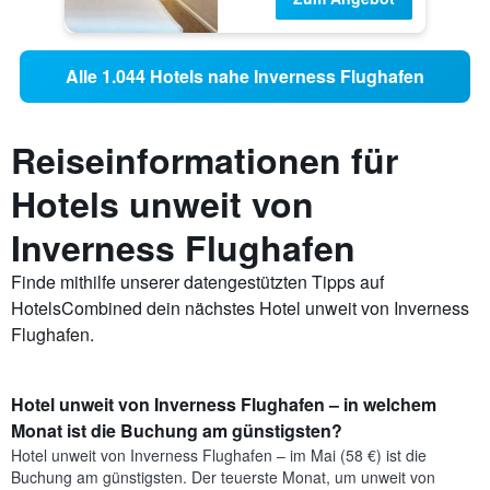
Alle 1.044 Hotels nahe Inverness Flughafen
Reiseinformationen für
Hotels unweit von
Inverness Flughafen
Finde mithilfe unserer datengestützten Tipps auf
HotelsCombined dein nächstes Hotel unweit von Inverness
Flughafen.
Hotel unweit von Inverness Flughafen – in welchem
Monat ist die Buchung am günstigsten?
Hotel unweit von Inverness Flughafen – im Mai (58 €) ist die
Buchung am günstigsten. Der teuerste Monat, um unweit von