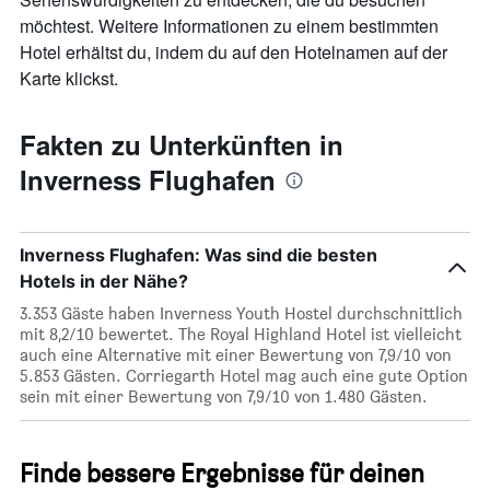
möchtest. Weitere Informationen zu einem bestimmten
Hotel erhältst du, indem du auf den Hotelnamen auf der
Karte klickst.
Fakten zu Unterkünften in
Inverness Flughafen
Inverness Flughafen: Was sind die besten
Hotels in der Nähe?
3.353 Gäste haben Inverness Youth Hostel durchschnittlich
mit 8,2/10 bewertet. The Royal Highland Hotel ist vielleicht
auch eine Alternative mit einer Bewertung von 7,9/10 von
5.853 Gästen. Corriegarth Hotel mag auch eine gute Option
sein mit einer Bewertung von 7,9/10 von 1.480 Gästen.
Finde bessere Ergebnisse für deinen