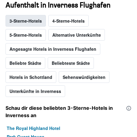
Aufenthalt in Inverness Flughafen
3-Sterne-Hotels
4-Sterne-Hotels
5-Sterne-Hotels
Alternative Unterkünfte
Angesagte Hotels in Inverness Flughafen
Beliebte Städte
Beliebteste Städte
Hotels in Schottland
Sehenswürdigkeiten
Unterkünfte in Inverness
Schau dir diese beliebten 3-Sterne-Hotels in
Inverness an
The Royal Highland Hotel
Park Guest House