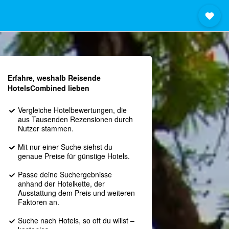
Erfahre, weshalb Reisende
HotelsCombined lieben
Vergleiche Hotelbewertungen, die
aus Tausenden Rezensionen durch
Nutzer stammen.
Mit nur einer Suche siehst du
genaue Preise für günstige Hotels.
Passe deine Suchergebnisse
anhand der Hotelkette, der
Ausstattung dem Preis und weiteren
Faktoren an.
Suche nach Hotels, so oft du willst –