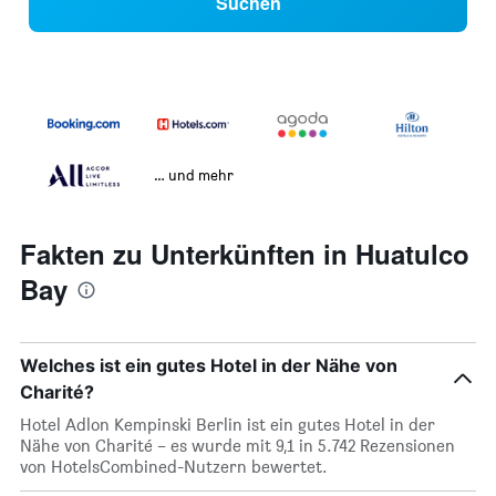
Suchen
… und mehr
Fakten zu Unterkünften in Huatulco
Bay
Welches ist ein gutes Hotel in der Nähe von
Charité?
Hotel Adlon Kempinski Berlin ist ein gutes Hotel in der
Nähe von Charité – es wurde mit 9,1 in 5.742 Rezensionen
von HotelsCombined-Nutzern bewertet.