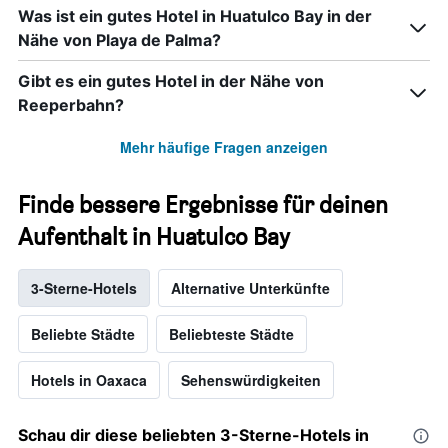
Was ist ein gutes Hotel in Huatulco Bay in der
Nähe von Playa de Palma?
Gibt es ein gutes Hotel in der Nähe von
Reeperbahn?
Mehr häufige Fragen anzeigen
Finde bessere Ergebnisse für deinen
Aufenthalt in Huatulco Bay
3-Sterne-Hotels
Alternative Unterkünfte
Beliebte Städte
Beliebteste Städte
Hotels in Oaxaca
Sehenswürdigkeiten
Schau dir diese beliebten 3-Sterne-Hotels in