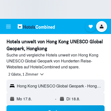
Hotels unweit von Hong Kong UNESCO Global
Geopark, Hongkong
Suche und vergleiche Hotels unweit von Hong Kong
UNESCO Global Geopark von Hunderten Reise-
Websites auf HotelsCombined und spare.
2 Gäste, 1 Zimmer
Hong Kong UNESCO Global Geopark - Hongkong, Hongkong
Mo 17.8.
-
Di 18.8.