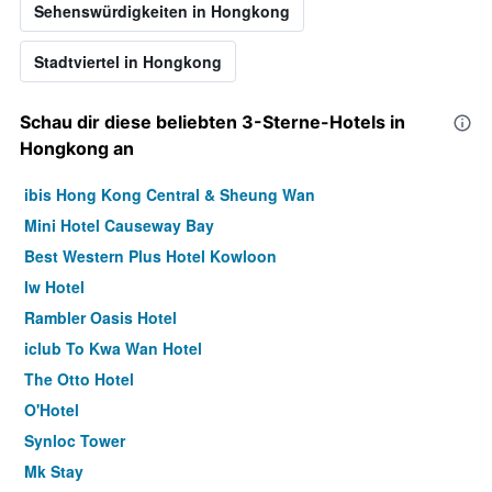
Sehenswürdigkeiten in Hongkong
Stadtviertel in Hongkong
Schau dir diese beliebten 3-Sterne-Hotels in
Hongkong an
ibis Hong Kong Central & Sheung Wan
Mini Hotel Causeway Bay
Best Western Plus Hotel Kowloon
Iw Hotel
Rambler Oasis Hotel
iclub To Kwa Wan Hotel
The Otto Hotel
O'Hotel
Synloc Tower
Mk Stay