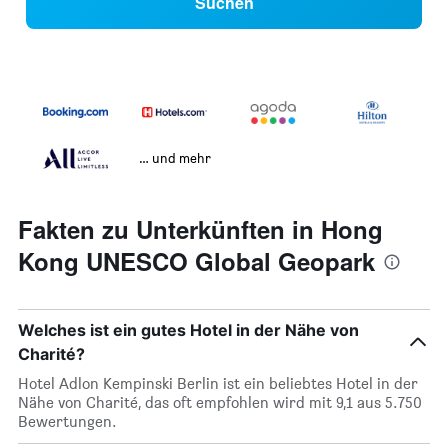
Suchen
… und mehr
Fakten zu Unterkünften in Hong
Kong UNESCO Global Geopark
Welches ist ein gutes Hotel in der Nähe von
Charité?
Hotel Adlon Kempinski Berlin ist ein beliebtes Hotel in der
Nähe von Charité, das oft empfohlen wird mit 9,1 aus 5.750
Bewertungen.