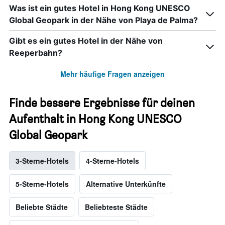
Was ist ein gutes Hotel in Hong Kong UNESCO
Global Geopark in der Nähe von Playa de Palma?
Gibt es ein gutes Hotel in der Nähe von
Reeperbahn?
Mehr häufige Fragen anzeigen
Finde bessere Ergebnisse für deinen
Aufenthalt in Hong Kong UNESCO
Global Geopark
3-Sterne-Hotels
4-Sterne-Hotels
5-Sterne-Hotels
Alternative Unterkünfte
Beliebte Städte
Beliebteste Städte