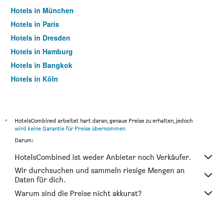
Hotels in München
Hotels in Paris
Hotels in Dresden
Hotels in Hamburg
Hotels in Bangkok
Hotels in Köln
Hotels in Frankfurt am Main
*
HotelsCombined arbeitet hart daran, genaue Preise zu erhalten, jedoch
wird keine Garantie für Preise übernommen
.
Darum:
HotelsCombined ist weder Anbieter noch Verkäufer.
Wir durchsuchen und sammeln riesige Mengen an
Daten für dich.
Warum sind die Preise nicht akkurat?