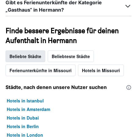
Gibt es Ferienunterkünfte der Kategorie
„Gasthaus“ in Hermann?
Finde bessere Ergebnisse für deinen
Aufenthalt in Hermann
Beliebte Städte
Beliebteste Städte
Ferienunterkünfte in Missouri
Hotels in Missouri
Städte, nach denen unsere Nutzer suchen
Hotels in Istanbul
Hotels in Amsterdam
Hotels in Dubai
Hotels in Berlin
Hotels in London