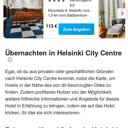
8,9
Kluuvikatu 8, Helsinki, Uusimaa, Finnland
1,0 km vom Stadtzentrum
113 €
Zum Angebot
Übernachten in Helsinki City Centre
Egal, ob du aus privaten oder geschäftlichen Gründen
nach Helsinki City Centre kommst, nutze die Karte, um
Hotels in der Nähe des von dir bevorzugten Ortes zu
finden. Zudem profitieren Nutzer von der Möglichkeit,
weitere hilfreiche Informationen und Angebote für dieses
Hotel in Erfahrung zu bringen, indem sie auf das Hotel
klicken, für das sie sich interessieren.