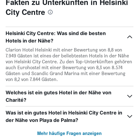
Fakten zu Unterkünften in Helsinki
City Centre
Helsinki City Centre: Was sind die besten
Hotels in der Nähe?
Clarion Hotel Helsinki mit einer Bewertung von 8,8 von
7.949 Gästen ist eines der beliebtesten Hotels in der Nähe
von Helsinki City Centre. Zu den Top-Unterkünften gehören
auch Eurohostel mit einer Bewertung von 8,3 von 8.574
Gästen und Scandic Grand Marina mit einer Bewertung
von 8,2 von 7.844 Gästen.
Welches ist ein gutes Hotel in der Nähe von
Charité?
Was ist ein gutes Hotel in Helsinki City Centre in
der Nähe von Playa de Palma?
Mehr häufige Fragen anzeigen