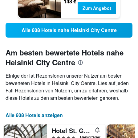
148 €
Zum Angebot
Alle 608 Hotels nahe Helsinki City Centre
Am besten bewertete Hotels nahe
Helsinki City Centre
Einige der lat Rezensionen unserer Nutzer am besten
bewerteten Hotels in Helsinki City Centre. Lies auf jeden
Fall Rezensionen von Nutzern, um zu erfahren, weshalb
diese Hotels zu den am besten bewerteten gehören.
Alle 608 Hotels anzeigen
Hotel St. George Helsinki
5 Sterne
Hervorragend