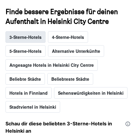
Finde bessere Ergebnisse für deinen
Aufenthalt in Helsinki City Centre
3-Sterne-Hotels
4-Sterne-Hotels
5-Sterne-Hotels
Alternative Unterkünfte
Angesagte Hotels in Helsinki City Centre
Beliebte Städte
Beliebteste Städte
Hotels in Finnland
Sehenswürdigkeiten in Helsinki
Stadtviertel in Helsinki
Schau dir diese beliebten 3-Sterne-Hotels in
Helsinki an