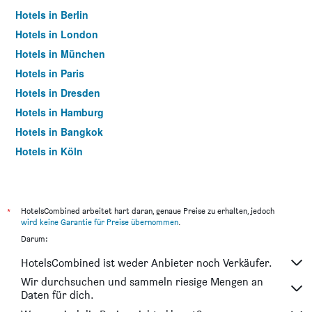
Hotels in Berlin
Hotels in London
Hotels in München
Hotels in Paris
Hotels in Dresden
Hotels in Hamburg
Hotels in Bangkok
Hotels in Köln
Hotels in Frankfurt am Main
*
HotelsCombined arbeitet hart daran, genaue Preise zu erhalten, jedoch
wird keine Garantie für Preise übernommen
.
Darum:
HotelsCombined ist weder Anbieter noch Verkäufer.
Wir durchsuchen und sammeln riesige Mengen an
Daten für dich.