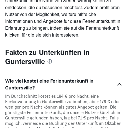
Unterkünfte in der Nähe von Sehenswürdigkeiten zu
anzeigt.
entdecken, die du besuchen möchtest. Zudem profitieren
Nutzer von der Möglichkeit, weitere hilfreiche
Informationen und Angebote für diese Ferienunterkunft in
Erfahrung zu bringen, indem sie auf die Ferienunterkunft
klicken, für die sie sich interessieren.
Fakten zu Unterkünften in
Guntersville
Wie viel kostet eine Ferienunterkunft in
Guntersville?
Im Durchschnitt kostet es 184 € pro Nacht, eine
Ferienwohnung in Guntersville zu buchen, aber 176 € oder
weniger pro Nacht können als gutes Angebot gelten. Die
günstigste Ferienunterkunft, die unsere Nutzer kürzlich in
Guntersville gefunden haben, lag bei 71 € pro Nacht. Falls
möglich, vermeide die Buchung der Unterkunft im Oktober