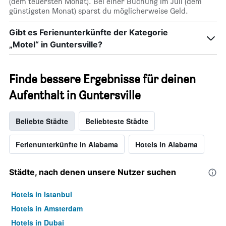
(dem teuersten Monat). Bei einer Buchung im Juli (dem
günstigsten Monat) sparst du möglicherweise Geld.
Gibt es Ferienunterkünfte der Kategorie
„Motel“ in Guntersville?
Finde bessere Ergebnisse für deinen
Aufenthalt in Guntersville
Beliebte Städte
Beliebteste Städte
Ferienunterkünfte in Alabama
Hotels in Alabama
Städte, nach denen unsere Nutzer suchen
Hotels in Istanbul
Hotels in Amsterdam
Hotels in Dubai