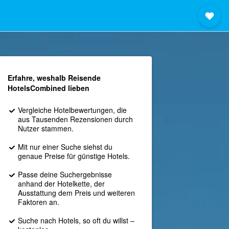
Erfahre, weshalb Reisende
HotelsCombined lieben
Vergleiche Hotelbewertungen, die
aus Tausenden Rezensionen durch
Nutzer stammen.
Mit nur einer Suche siehst du
genaue Preise für günstige Hotels.
Passe deine Suchergebnisse
anhand der Hotelkette, der
Ausstattung dem Preis und weiteren
Faktoren an.
Suche nach Hotels, so oft du willst –