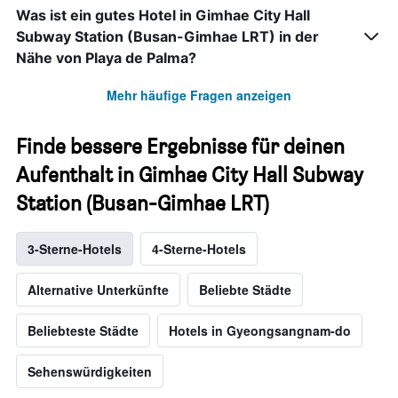
Was ist ein gutes Hotel in Gimhae City Hall
Subway Station (Busan-Gimhae LRT) in der
Nähe von Playa de Palma?
Mehr häufige Fragen anzeigen
Finde bessere Ergebnisse für deinen
Aufenthalt in Gimhae City Hall Subway
Station (Busan-Gimhae LRT)
3-Sterne-Hotels
4-Sterne-Hotels
Alternative Unterkünfte
Beliebte Städte
Beliebteste Städte
Hotels in Gyeongsangnam-do
Sehenswürdigkeiten