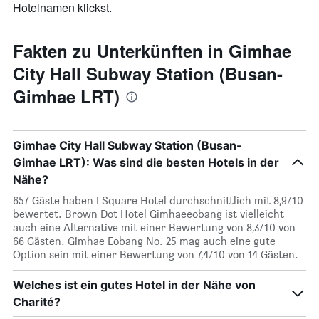
Hotelnamen klickst.
Fakten zu Unterkünften in Gimhae
City Hall Subway Station (Busan-
Gimhae LRT)
Gimhae City Hall Subway Station (Busan-
Gimhae LRT): Was sind die besten Hotels in der
Nähe?
657 Gäste haben I Square Hotel durchschnittlich mit 8,9/10
bewertet. Brown Dot Hotel Gimhaeeobang ist vielleicht
auch eine Alternative mit einer Bewertung von 8,3/10 von
66 Gästen. Gimhae Eobang No. 25 mag auch eine gute
Option sein mit einer Bewertung von 7,4/10 von 14 Gästen.
Welches ist ein gutes Hotel in der Nähe von
Charité?