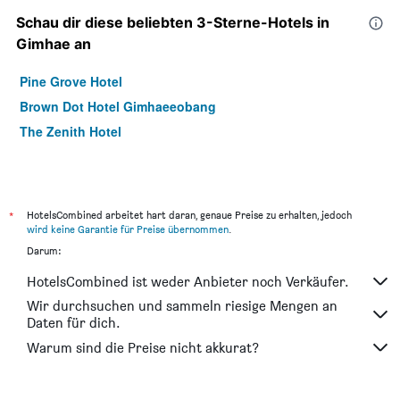
Schau dir diese beliebten 3-Sterne-Hotels in
Gimhae an
Pine Grove Hotel
Brown Dot Hotel Gimhaeeobang
The Zenith Hotel
*
HotelsCombined arbeitet hart daran, genaue Preise zu erhalten, jedoch
wird keine Garantie für Preise übernommen
.
Darum:
HotelsCombined ist weder Anbieter noch Verkäufer.
Wir durchsuchen und sammeln riesige Mengen an
Daten für dich.
Warum sind die Preise nicht akkurat?