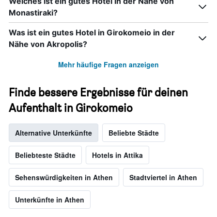
Welches ist ein gutes Hotel in der Nähe von
Monastiraki?
Was ist ein gutes Hotel in Girokomeio in der
Nähe von Akropolis?
Mehr häufige Fragen anzeigen
Finde bessere Ergebnisse für deinen
Aufenthalt in Girokomeio
Alternative Unterkünfte
Beliebte Städte
Beliebteste Städte
Hotels in Attika
Sehenswürdigkeiten in Athen
Stadtviertel in Athen
Unterkünfte in Athen