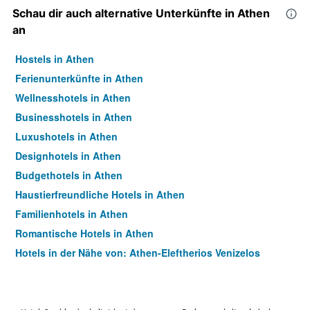
Schau dir auch alternative Unterkünfte in Athen
an
Hostels in Athen
Ferienunterkünfte in Athen
Wellnesshotels in Athen
Businesshotels in Athen
Luxushotels in Athen
Designhotels in Athen
Budgethotels in Athen
Haustierfreundliche Hotels in Athen
Familienhotels in Athen
Romantische Hotels in Athen
Hotels in der Nähe von: Athen-Eleftherios Venizelos
Flughafen