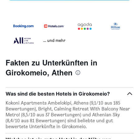
… und mehr
Fakten zu Unterkünften in
Girokomeio, Athen
Was sind die besten Hotels in Girokomeio?
Kokoni Apartments Ambelokipi, Athens (9,1/10 aus 185
Bewertungen), Bright, Calming Retreat With Balcony Near
Metro! (8,5/10 aus 37 Bewertungen) und Athenian Sky
(8,4/10 aus 81 Bewertungen) sind beliebte und gut
bewertete Unterkünfte in Girokomeio.