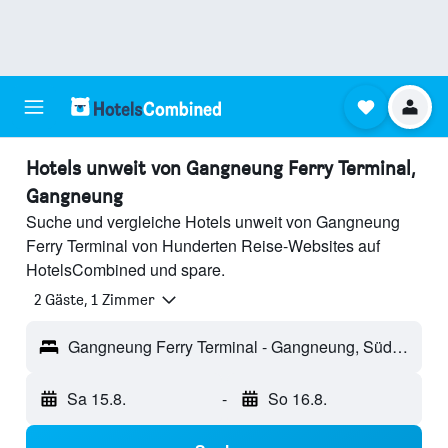
Hotels unweit von Gangneung Ferry Terminal,
Gangneung
Suche und vergleiche Hotels unweit von Gangneung
Ferry Terminal von Hunderten Reise-Websites auf
HotelsCombined und spare.
2 Gäste, 1 Zimmer
Gangneung Ferry Terminal - Gangneung, Südkorea
Sa 15.8.
-
So 16.8.