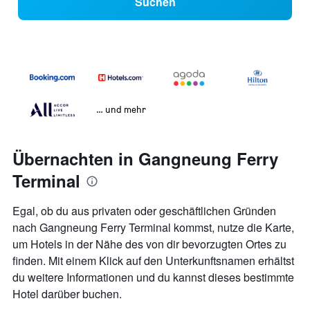
Suchen
… und mehr
Übernachten in Gangneung Ferry
Terminal
Egal, ob du aus privaten oder geschäftlichen Gründen
nach Gangneung Ferry Terminal kommst, nutze die Karte,
um Hotels in der Nähe des von dir bevorzugten Ortes zu
finden. Mit einem Klick auf den Unterkunftsnamen erhältst
du weitere Informationen und du kannst dieses bestimmte
Hotel darüber buchen.