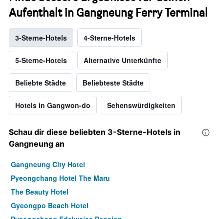
Aufenthalt in Gangneung Ferry Terminal
3-Sterne-Hotels
4-Sterne-Hotels
5-Sterne-Hotels
Alternative Unterkünfte
Beliebte Städte
Beliebteste Städte
Hotels in Gangwon-do
Sehenswürdigkeiten
Schau dir diese beliebten 3-Sterne-Hotels in
Gangneung an
Gangneung City Hotel
Pyeongchang Hotel The Maru
The Beauty Hotel
Gyeongpo Beach Hotel