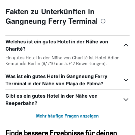
Fakten zu Unterkünften in
Gangneung Ferry Terminal
Welches ist ein gutes Hotel in der Nähe von
Charité?
Ein gutes Hotel in der Nähe von Charité ist Hotel Adlon
Kempinski Berlin (9,1/10 aus 5.742 Bewertungen).
Was ist ein gutes Hotel in Gangneung Ferry
Terminal in der Nähe von Playa de Palma?
Gibt es ein gutes Hotel in der Nähe von
Reeperbahn?
Mehr häufige Fragen anzeigen
Finde bessere Ergebnisse für deinen