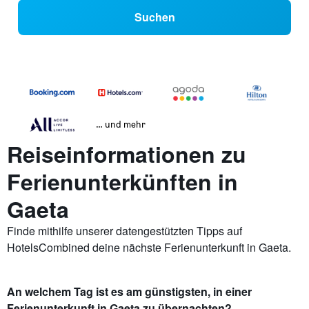
Suchen
… und mehr
Reiseinformationen zu
Ferienunterkünften in
Gaeta
Finde mithilfe unserer datengestützten Tipps auf
HotelsCombined deine nächste Ferienunterkunft in Gaeta.
An welchem Tag ist es am günstigsten, in einer
Ferienunterkunft in Gaeta zu übernachten?