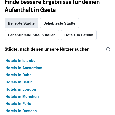
Finde bessere Ergebnisse für deinen
Aufenthalt in Gaeta
Beliebte Städte
Beliebteste Städte
Ferienunterkünfte in Italien
Hotels in Latium
Städte, nach denen unsere Nutzer suchen
Hotels in Istanbul
Hotels in Amsterdam
Hotels in Dubai
Hotels in Berlin
Hotels in London
Hotels in München
Hotels in Paris
Hotels in Dresden