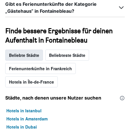
Gibt es Ferienunterkünfte der Kategorie
„Gästehaus“ in Fontainebleau?
Finde bessere Ergebnisse für deinen
Aufenthalt in Fontainebleau
Beliebte Städte
Beliebteste Städte
Ferienunterkünfte in Frankreich
Hotels in Île-de-France
Städte, nach denen unsere Nutzer suchen
Hotels in Istanbul
Hotels in Amsterdam
Hotels in Dubai