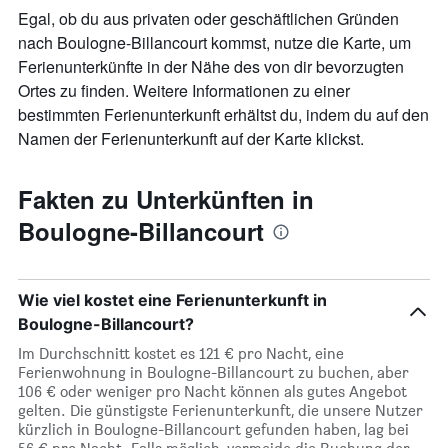
Egal, ob du aus privaten oder geschäftlichen Gründen
nach Boulogne-Billancourt kommst, nutze die Karte, um
Ferienunterkünfte in der Nähe des von dir bevorzugten
Ortes zu finden. Weitere Informationen zu einer
bestimmten Ferienunterkunft erhältst du, indem du auf den
Namen der Ferienunterkunft auf der Karte klickst.
Fakten zu Unterkünften in
Boulogne-Billancourt
Wie viel kostet eine Ferienunterkunft in
Boulogne-Billancourt?
Im Durchschnitt kostet es 121 € pro Nacht, eine
Ferienwohnung in Boulogne-Billancourt zu buchen, aber
106 € oder weniger pro Nacht können als gutes Angebot
gelten. Die günstigste Ferienunterkunft, die unsere Nutzer
kürzlich in Boulogne-Billancourt gefunden haben, lag bei