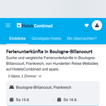
Einblicke
Günstigste Hotels
Wo übernachten?
Ferienunterkünfte in Boulogne-Billancourt
Suche und vergleiche Ferienunterkünfte in Boulogne-
Billancourt, Frankreich, von Hunderten Reise-Websites
auf HotelsCombined und spare.
2 Gäste, 1 Zimmer
Boulogne-Billancourt, Frankreich
Sa 15.8.
-
So 16.8.