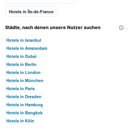
Hotels in Île-de-France
Städte, nach denen unsere Nutzer suchen
Hotels in Istanbul
Hotels in Amsterdam
Hotels in Dubai
Hotels in Berlin
Hotels in London
Hotels in München
Hotels in Paris
Hotels in Dresden
Hotels in Hamburg
Hotels in Bangkok
Hotels in Köln
Hotels in Frankfurt am Main