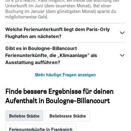
56 € pro Nacht. Falls möglich, vermeide die Buchung der
Unterkunft im Juni (dem teuersten Monat). Bei einer
Buchung im Januar (dem günstigsten Monat) sparst du
möglicherweise Geld.
Welche Ferienunterkunft liegt dem Paris-Orly
Flughafen am nächsten?
Gibt es in Boulogne-Billancourt
Ferienunterkünfte, die „Klimaanlage“ als
Ausstattung aufführen?
Mehr häufige Fragen anzeigen
Finde bessere Ergebnisse für deinen
Aufenthalt in Boulogne-Billancourt
Beliebte Städte
Beliebteste Städte
Ferienunterkünfte in Frankreich