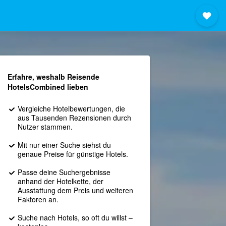
Erfahre, weshalb Reisende
HotelsCombined lieben
Vergleiche Hotelbewertungen, die
aus Tausenden Rezensionen durch
Nutzer stammen.
Mit nur einer Suche siehst du
genaue Preise für günstige Hotels.
Passe deine Suchergebnisse
anhand der Hotelkette, der
Ausstattung dem Preis und weiteren
Faktoren an.
Suche nach Hotels, so oft du willst –