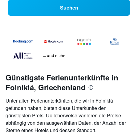
Suchen
… und mehr
Günstigste Ferienunterkünfte in
Foinikiá, Griechenland
Unter allen Ferienunterkünften, die wir in Foinikiá
gefunden haben, bieten diese Unterkünfte den
günstigsten Preis. Üblicherweise variieren die Preise
abhängig von den ausgewählten Daten, der Anzahl der
Sterne eines Hotels und dessen Standort.