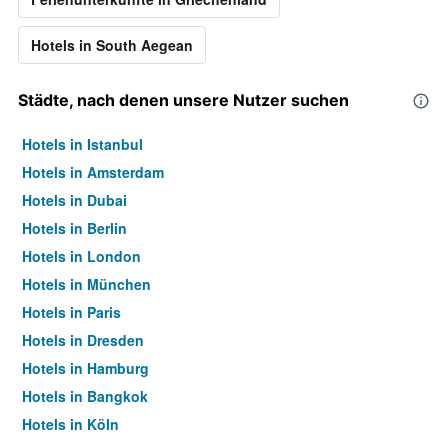
Hotels in South Aegean
Städte, nach denen unsere Nutzer suchen
Hotels in Istanbul
Hotels in Amsterdam
Hotels in Dubai
Hotels in Berlin
Hotels in London
Hotels in München
Hotels in Paris
Hotels in Dresden
Hotels in Hamburg
Hotels in Bangkok
Hotels in Köln