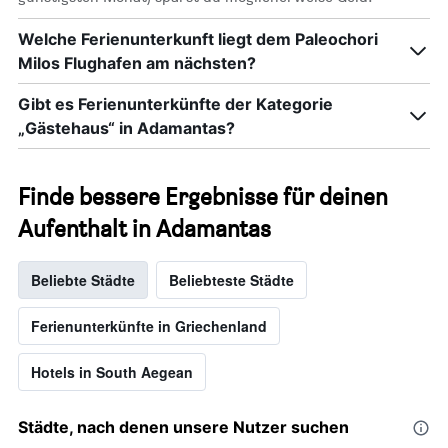
Welche Ferienunterkunft liegt dem Paleochori
Milos Flughafen am nächsten?
Gibt es Ferienunterkünfte der Kategorie
„Gästehaus“ in Adamantas?
Finde bessere Ergebnisse für deinen
Aufenthalt in Adamantas
Beliebte Städte
Beliebteste Städte
Ferienunterkünfte in Griechenland
Hotels in South Aegean
Städte, nach denen unsere Nutzer suchen