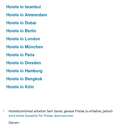
Hotels in Istanbul
Hotels in Amsterdam
Hotels in Dubai
Hotels in Berlin
Hotels in London
Hotels in München
Hotels in Paris
Hotels in Dresden
Hotels in Hamburg
Hotels in Bangkok
Hotels in Köln
Hotels in Frankfurt am Main
*
HotelsCombined arbeitet hart daran, genaue Preise zu erhalten, jedoch
wird keine Garantie für Preise übernommen
.
Darum: