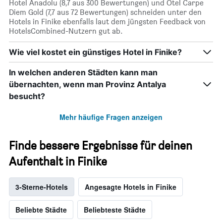
Hotel Anadolu (8,7 aus 300 Bewertungen) und Otel Carpe
Diem Gold (7,7 aus 72 Bewertungen) schneiden unter den
Hotels in Finike ebenfalls laut dem jüngsten Feedback von
HotelsCombined-Nutzern gut ab.
Wie viel kostet ein günstiges Hotel in Finike?
In welchen anderen Städten kann man
übernachten, wenn man Provinz Antalya
besucht?
Mehr häufige Fragen anzeigen
Finde bessere Ergebnisse für deinen
Aufenthalt in Finike
3-Sterne-Hotels
Angesagte Hotels in Finike
Beliebte Städte
Beliebteste Städte