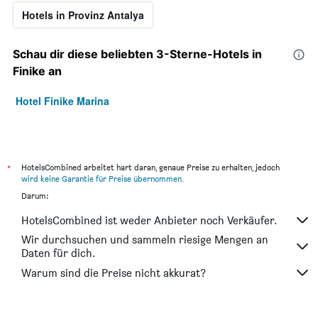
Hotels in Provinz Antalya
Schau dir diese beliebten 3-Sterne-Hotels in
Finike an
Hotel Finike Marina
*
HotelsCombined arbeitet hart daran, genaue Preise zu erhalten, jedoch
wird keine Garantie für Preise übernommen
.
Darum:
HotelsCombined ist weder Anbieter noch Verkäufer.
Wir durchsuchen und sammeln riesige Mengen an
Daten für dich.
Warum sind die Preise nicht akkurat?