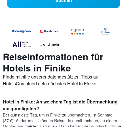
Suchen
… und mehr
Reiseinformationen für
Hotels in Finike
Finde mithilfe unserer datengestützten Tipps auf
HotelsCombined dein nächstes Hotel in Finike.
Hotel in Finike: An welchem Tag ist die Übernachtung
am günstigsten?
Der günstigste Tag, um in Finike zu übernachten, ist Sonntag
(37 €). Andererseits können Reisende damit rechnen, an einem
Montag am meisten zu zahlen. Dann beträgt der durchschnittliche