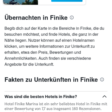
Übernachten in Finike
Begib dich auf der Karte in die Bereiche in Finike, die du
besuchen möchtest, und finde Hotels, die ganz in der
Nähe liegen. Nutzer können auf einen Hotelnamen
klicken, um weitere Informationen zur Unterkunft zu
erhalten, etwa den Preis, Bewertungen und
Annehmlichkeiten. Auch finden sie verschiedene
Angebote für die Unterkunft.
Fakten zu Unterkünften in Finike
Was sind die besten Hotels in Finike?
Hotel Finike Marina ist ein sehr beliebtes Hotel in Finike mit
einer Bewertung von 7,7 aus insgesamt 160 Rezensionen.