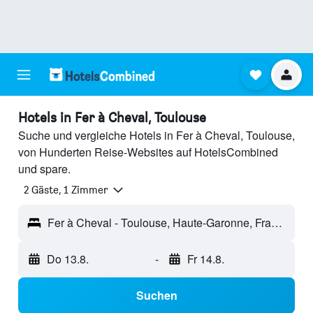
Hotels in Fer à Cheval, Toulouse
Suche und vergleiche Hotels in Fer à Cheval, Toulouse,
von Hunderten Reise-Websites auf HotelsCombined
und spare.
2 Gäste, 1 Zimmer
Fer à Cheval - Toulouse, Haute-Garonne, Frankreich
Do 13.8.
-
Fr 14.8.
Suchen