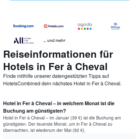
… und mehr
Reiseinformationen für
Hotels in Fer à Cheval
Finde mithilfe unserer datengestützten Tipps auf
HotelsCombined dein nächstes Hotel in Fer à Cheval.
Hotel in Fer à Cheval – in welchem Monat ist die
Buchung am günstigsten?
Hotel in Fer à Cheval – im Januar (39 €) ist die Buchung am
günstigsten. Der teuerste Monat, um in Fer à Cheval zu
übernachten, ist wiederum der Mai (92 €).