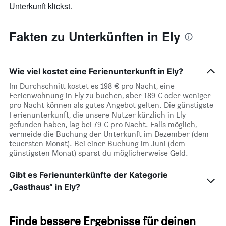
Unterkunft klickst.
Fakten zu Unterkünften in Ely
Wie viel kostet eine Ferienunterkunft in Ely?
Im Durchschnitt kostet es 198 € pro Nacht, eine
Ferienwohnung in Ely zu buchen, aber 189 € oder weniger
pro Nacht können als gutes Angebot gelten. Die günstigste
Ferienunterkunft, die unsere Nutzer kürzlich in Ely
gefunden haben, lag bei 79 € pro Nacht. Falls möglich,
vermeide die Buchung der Unterkunft im Dezember (dem
teuersten Monat). Bei einer Buchung im Juni (dem
günstigsten Monat) sparst du möglicherweise Geld.
Gibt es Ferienunterkünfte der Kategorie
„Gasthaus“ in Ely?
Finde bessere Ergebnisse für deinen