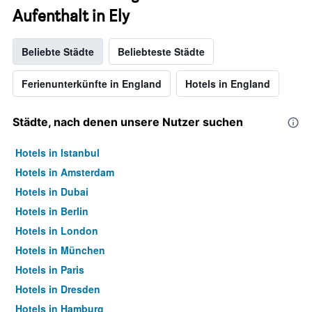
Aufenthalt in Ely
Beliebte Städte
Beliebteste Städte
Ferienunterkünfte in England
Hotels in England
Städte, nach denen unsere Nutzer suchen
Hotels in Istanbul
Hotels in Amsterdam
Hotels in Dubai
Hotels in Berlin
Hotels in London
Hotels in München
Hotels in Paris
Hotels in Dresden
Hotels in Hamburg