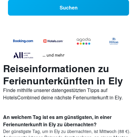
Suchen
… und mehr
Reiseinformationen zu
Ferienunterkünften in Ely
Finde mithilfe unserer datengestützten Tipps auf
HotelsCombined deine nächste Ferienunterkunft in Ely.
An welchem Tag ist es am günstigsten, in einer
Ferienunterkunft in Ely zu übernachten?
Der günstigste Tag, um in Ely zu übernachten, ist Mittwoch (88 €).