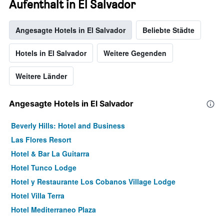
Aufenthalt in El Salvador
Angesagte Hotels in El Salvador
Beliebte Städte
Hotels in El Salvador
Weitere Gegenden
Weitere Länder
Angesagte Hotels in El Salvador
Beverly Hills: Hotel and Business
Las Flores Resort
Hotel & Bar La Guitarra
Hotel Tunco Lodge
Hotel y Restaurante Los Cobanos Village Lodge
Hotel Villa Terra
Hotel Mediterraneo Plaza