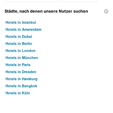
Städte, nach denen unsere Nutzer suchen
Hotels in Istanbul
Hotels in Amsterdam
Hotels in Dubai
Hotels in Berlin
Hotels in London
Hotels in München
Hotels in Paris
Hotels in Dresden
Hotels in Hamburg
Hotels in Bangkok
Hotels in Köln
Hotels in Frankfurt am Main