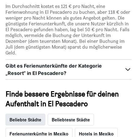
Im Durchschnitt kostet es 121 € pro Nacht, eine
Ferienwohnung in El Pescadero zu buchen, aber 118 € oder
weniger pro Nacht können als gutes Angebot gelten. Die
günstigste Ferienunterkunft, die unsere Nutzer kürzlich in
El Pescadero gefunden haben, lag bei 50 € pro Nacht. Falls
möglich, vermeide die Buchung der Unterkunft im
Dezember (dem teuersten Monat). Bei einer Buchung im
Juli (dem günstigsten Monat) sparst du möglicherweise
Geld.
Gibt es Ferienunterkünfte der Kategorie
„Resort“ in El Pescadero?
Finde bessere Ergebnisse für deinen
Aufenthalt in El Pescadero
Beliebte Städte
Beliebteste Städte
Ferienunterkünfte in Mexiko
Hotels in Mexiko