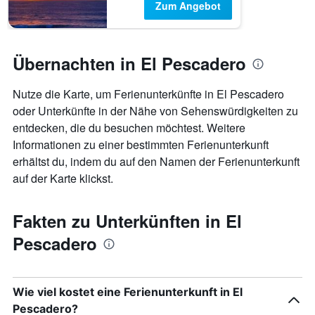
Zum Angebot
Übernachten in El Pescadero
Nutze die Karte, um Ferienunterkünfte in El Pescadero
oder Unterkünfte in der Nähe von Sehenswürdigkeiten zu
entdecken, die du besuchen möchtest. Weitere
Informationen zu einer bestimmten Ferienunterkunft
erhältst du, indem du auf den Namen der Ferienunterkunft
auf der Karte klickst.
Fakten zu Unterkünften in El
Pescadero
Wie viel kostet eine Ferienunterkunft in El
Pescadero?