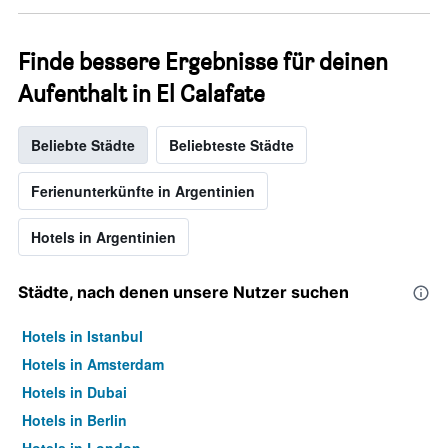
Finde bessere Ergebnisse für deinen
Aufenthalt in El Calafate
Beliebte Städte
Beliebteste Städte
Ferienunterkünfte in Argentinien
Hotels in Argentinien
Städte, nach denen unsere Nutzer suchen
Hotels in Istanbul
Hotels in Amsterdam
Hotels in Dubai
Hotels in Berlin