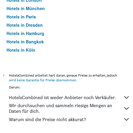
Hotels in London
Hotels in München
Hotels in Paris
Hotels in Dresden
Hotels in Hamburg
Hotels in Bangkok
Hotels in Köln
Hotels in Frankfurt am Main
*
HotelsCombined arbeitet hart daran, genaue Preise zu erhalten, jedoch
wird keine Garantie für Preise übernommen
.
Darum:
HotelsCombined ist weder Anbieter noch Verkäufer.
Wir durchsuchen und sammeln riesige Mengen an
Daten für dich.
Warum sind die Preise nicht akkurat?