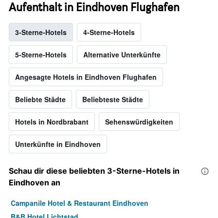
Aufenthalt in Eindhoven Flughafen
3-Sterne-Hotels
4-Sterne-Hotels
5-Sterne-Hotels
Alternative Unterkünfte
Angesagte Hotels in Eindhoven Flughafen
Beliebte Städte
Beliebteste Städte
Hotels in Nordbrabant
Sehenswürdigkeiten
Unterkünfte in Eindhoven
Schau dir diese beliebten 3-Sterne-Hotels in
Eindhoven an
Campanile Hotel & Restaurant Eindhoven
B&B Hotel Lichtstad