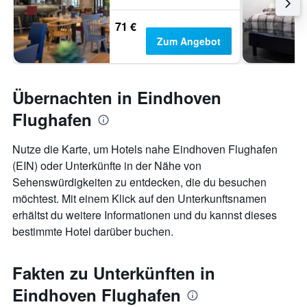
71 €
Zum Angebot
Übernachten in Eindhoven
Flughafen
Nutze die Karte, um Hotels nahe Eindhoven Flughafen
(EIN) oder Unterkünfte in der Nähe von
Sehenswürdigkeiten zu entdecken, die du besuchen
möchtest. Mit einem Klick auf den Unterkunftsnamen
erhältst du weitere Informationen und du kannst dieses
bestimmte Hotel darüber buchen.
Fakten zu Unterkünften in
Eindhoven Flughafen