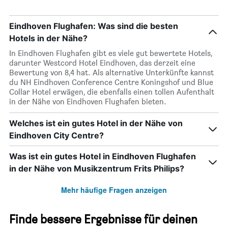
Eindhoven Flughafen: Was sind die besten
Hotels in der Nähe?
In Eindhoven Flughafen gibt es viele gut bewertete Hotels,
darunter Westcord Hotel Eindhoven, das derzeit eine
Bewertung von 8,4 hat. Als alternative Unterkünfte kannst
du NH Eindhoven Conference Centre Koningshof und Blue
Collar Hotel erwägen, die ebenfalls einen tollen Aufenthalt
in der Nähe von Eindhoven Flughafen bieten.
Welches ist ein gutes Hotel in der Nähe von
Eindhoven City Centre?
Was ist ein gutes Hotel in Eindhoven Flughafen
in der Nähe von Musikzentrum Frits Philips?
Mehr häufige Fragen anzeigen
Finde bessere Ergebnisse für deinen