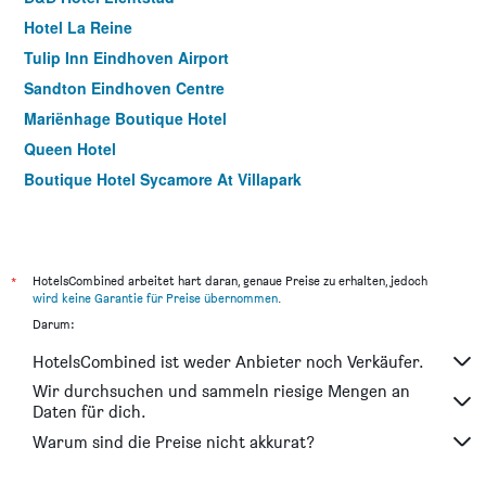
Hotel La Reine
Tulip Inn Eindhoven Airport
Sandton Eindhoven Centre
Mariënhage Boutique Hotel
Queen Hotel
Boutique Hotel Sycamore At Villapark
*
HotelsCombined arbeitet hart daran, genaue Preise zu erhalten, jedoch
wird keine Garantie für Preise übernommen
.
Darum:
HotelsCombined ist weder Anbieter noch Verkäufer.
Wir durchsuchen und sammeln riesige Mengen an
Daten für dich.
Warum sind die Preise nicht akkurat?