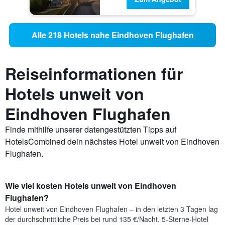
Alle 218 Hotels nahe Eindhoven Flughafen
Reiseinformationen für
Hotels unweit von
Eindhoven Flughafen
Finde mithilfe unserer datengestützten Tipps auf
HotelsCombined dein nächstes Hotel unweit von Eindhoven
Flughafen.
Wie viel kosten Hotels unweit von Eindhoven
Flughafen?
Hotel unweit von Eindhoven Flughafen – in den letzten 3 Tagen lag
der durchschnittliche Preis bei rund 135 €/Nacht. 5-Sterne-Hotel