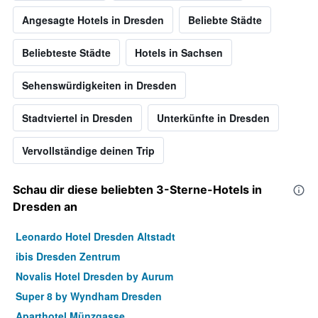
Angesagte Hotels in Dresden
Beliebte Städte
Beliebteste Städte
Hotels in Sachsen
Sehenswürdigkeiten in Dresden
Stadtviertel in Dresden
Unterkünfte in Dresden
Vervollständige deinen Trip
Schau dir diese beliebten 3-Sterne-Hotels in
Dresden an
Leonardo Hotel Dresden Altstadt
ibis Dresden Zentrum
Novalis Hotel Dresden by Aurum
Super 8 by Wyndham Dresden
Aparthotel Münzgasse