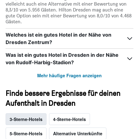
vielleicht auch eine Alternative mit einer Bewertung von
8,3/10 von 5.956 Gästen. Hilton Dresden mag auch eine
gute Option sein mit einer Bewertung von 8,0/10 von 4.468
Gästen.
Welches ist ein gutes Hotel in der Nähe von
Dresden Zentrum?
Was ist ein gutes Hotel in Dresden in der Nähe
von Rudolf-Harbig-Stadion?
Mehr häufige Fragen anzeigen
Finde bessere Ergebnisse für deinen
Aufenthalt in Dresden
3-Sterne-Hotels
4-Sterne-Hotels
5-Sterne-Hotels
Alternative Unterkünfte