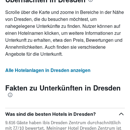
Scrolle über die Karte und zoome in Bereiche in der Nähe
von Dresden, die du besuchen möchtest, um
nahegelegene Unterkünfte zu finden. Nutzer können auf
einen Hotelnamen klicken, um weitere Informationen zur
Unterkunft zu erhalten, etwa den Preis, Bewertungen und
Annehmlichkeiten. Auch finden sie verschiedene
Angebote für die Unterkunft.
Alle Hotelanlagen in Dresden anzeigen
Fakten zu Unterkünften in Dresden
Was sind die besten Hotels in Dresden?
9.616 Gäste haben ibis Dresden Zentrum durchschnittlich
mit 7,7/10 bewertet. Meininger Hotel Dresden Zentrum ist