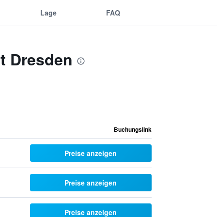
Lage
FAQ
tt Dresden
Buchungslink
Preise anzeigen
Preise anzeigen
Preise anzeigen