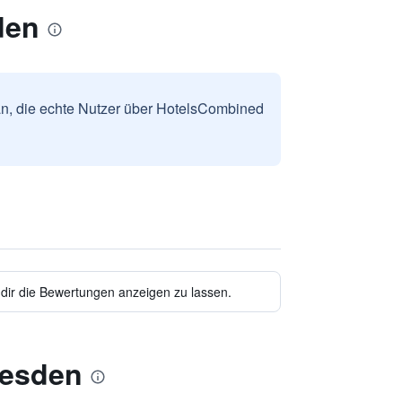
den
n, die echte Nutzer über HotelsCombined
 dir die Bewertungen anzeigen zu lassen.
resden