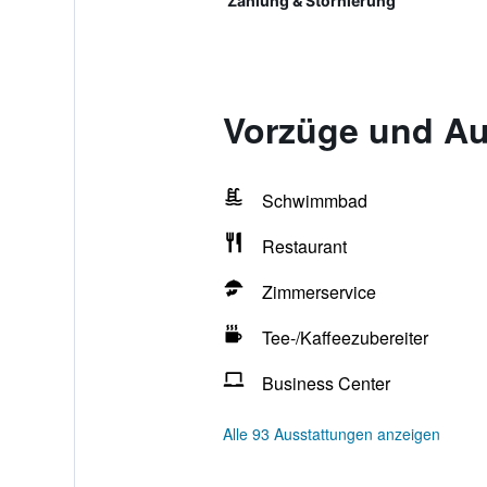
Zahlung & Stornierung
Vorzüge und Au
Schwimmbad
Restaurant
Zimmerservice
Tee-/Kaffeezubereiter
Business Center
Alle 93 Ausstattungen anzeigen