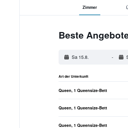
Zimmer
Beste Angebote 
Sa 15.8.
-
Art der Unterkunft
Queen, 1 Queensize-Bett
Queen, 1 Queensize-Bett
Queen, 1 Queensize-Bett