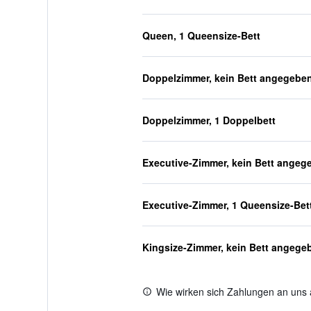
Queen, 1 Queensize-Bett
Doppelzimmer, kein Bett angegebe
Doppelzimmer, 1 Doppelbett
Executive-Zimmer, kein Bett angeg
Executive-Zimmer, 1 Queensize-Bet
Kingsize-Zimmer, kein Bett angege
Wie wirken sich Zahlungen an uns 