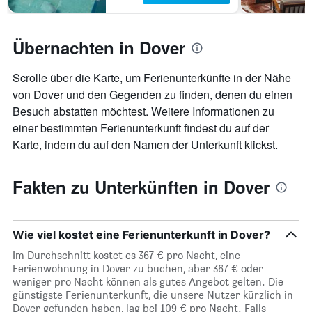
Übernachten in Dover
Scrolle über die Karte, um Ferienunterkünfte in der Nähe
von Dover und den Gegenden zu finden, denen du einen
Besuch abstatten möchtest. Weitere Informationen zu
einer bestimmten Ferienunterkunft findest du auf der
Karte, indem du auf den Namen der Unterkunft klickst.
Fakten zu Unterkünften in Dover
Wie viel kostet eine Ferienunterkunft in Dover?
Im Durchschnitt kostet es 367 € pro Nacht, eine
Ferienwohnung in Dover zu buchen, aber 367 € oder
weniger pro Nacht können als gutes Angebot gelten. Die
günstigste Ferienunterkunft, die unsere Nutzer kürzlich in
Dover gefunden haben, lag bei 109 € pro Nacht. Falls