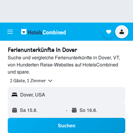
Ferienunterkünfte in Dover
Suche und vergleiche Ferienunterkünfte in Dover, VT,
von Hunderten Reise-Websites auf HotelsCombined
und spare.
2 Gäste, 1 Zimmer
Dover, USA
Sa 15.8.
-
So 16.8.
Suchen