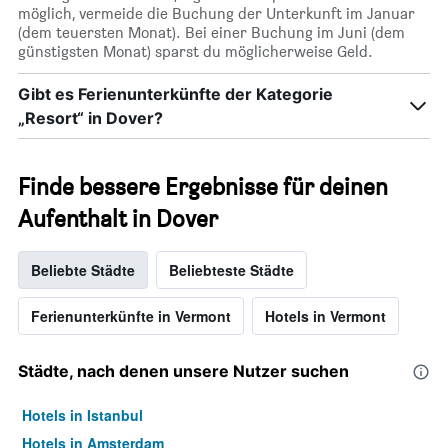
möglich, vermeide die Buchung der Unterkunft im Januar
(dem teuersten Monat). Bei einer Buchung im Juni (dem
günstigsten Monat) sparst du möglicherweise Geld.
Gibt es Ferienunterkünfte der Kategorie
„Resort“ in Dover?
Finde bessere Ergebnisse für deinen
Aufenthalt in Dover
Beliebte Städte
Beliebteste Städte
Ferienunterkünfte in Vermont
Hotels in Vermont
Städte, nach denen unsere Nutzer suchen
Hotels in Istanbul
Hotels in Amsterdam