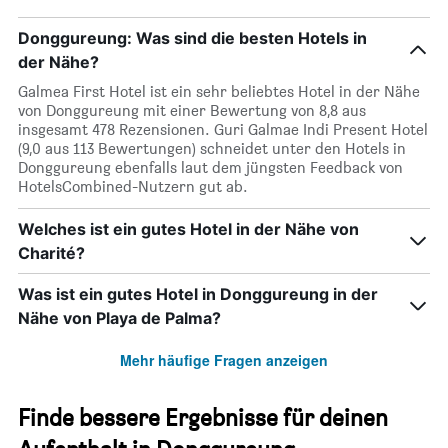
Donggureung: Was sind die besten Hotels in
der Nähe?
Galmea First Hotel ist ein sehr beliebtes Hotel in der Nähe
von Donggureung mit einer Bewertung von 8,8 aus
insgesamt 478 Rezensionen. Guri Galmae Indi Present Hotel
(9,0 aus 113 Bewertungen) schneidet unter den Hotels in
Donggureung ebenfalls laut dem jüngsten Feedback von
HotelsCombined-Nutzern gut ab.
Welches ist ein gutes Hotel in der Nähe von
Charité?
Was ist ein gutes Hotel in Donggureung in der
Nähe von Playa de Palma?
Mehr häufige Fragen anzeigen
Finde bessere Ergebnisse für deinen