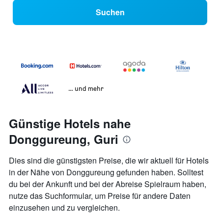
Suchen
… und mehr
Günstige Hotels nahe
Donggureung, Guri
Dies sind die günstigsten Preise, die wir aktuell für Hotels
in der Nähe von Donggureung gefunden haben. Solltest
du bei der Ankunft und bei der Abreise Spielraum haben,
nutze das Suchformular, um Preise für andere Daten
einzusehen und zu vergleichen.