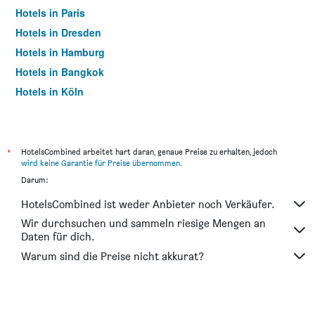
Hotels in Paris
Hotels in Dresden
Hotels in Hamburg
Hotels in Bangkok
Hotels in Köln
Hotels in Frankfurt am Main
*
HotelsCombined arbeitet hart daran, genaue Preise zu erhalten, jedoch
wird keine Garantie für Preise übernommen
.
Darum:
HotelsCombined ist weder Anbieter noch Verkäufer.
Wir durchsuchen und sammeln riesige Mengen an
Daten für dich.
Warum sind die Preise nicht akkurat?