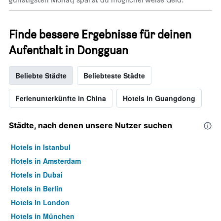
Finde bessere Ergebnisse für deinen
Aufenthalt in Dongguan
Beliebte Städte
Beliebteste Städte
Ferienunterkünfte in China
Hotels in Guangdong
Städte, nach denen unsere Nutzer suchen
Hotels in Istanbul
Hotels in Amsterdam
Hotels in Dubai
Hotels in Berlin
Hotels in London
Hotels in München