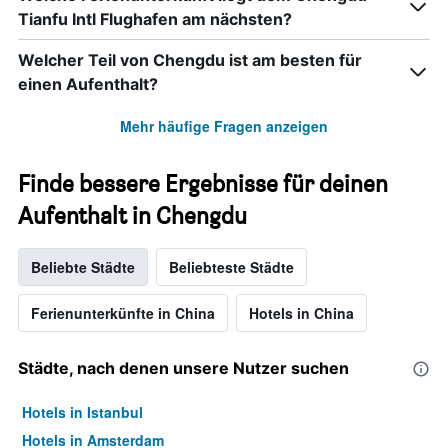
Tianfu Intl Flughafen am nächsten?
Welcher Teil von Chengdu ist am besten für
einen Aufenthalt?
Mehr häufige Fragen anzeigen
Finde bessere Ergebnisse für deinen
Aufenthalt in Chengdu
Beliebte Städte
Beliebteste Städte
Ferienunterkünfte in China
Hotels in China
Städte, nach denen unsere Nutzer suchen
Hotels in Istanbul
Hotels in Amsterdam