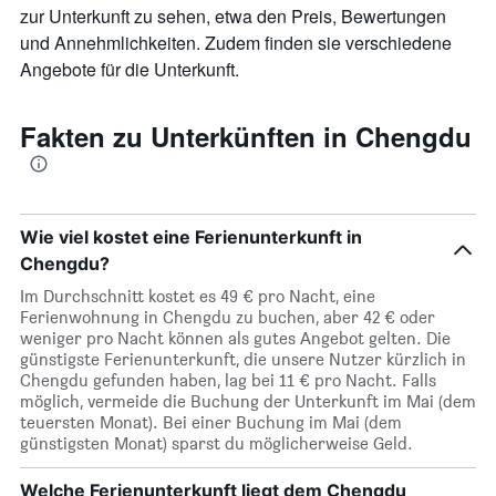
zur Unterkunft zu sehen, etwa den Preis, Bewertungen
und Annehmlichkeiten. Zudem finden sie verschiedene
Angebote für die Unterkunft.
Fakten zu Unterkünften in Chengdu
Wie viel kostet eine Ferienunterkunft in
Chengdu?
Im Durchschnitt kostet es 49 € pro Nacht, eine
Ferienwohnung in Chengdu zu buchen, aber 42 € oder
weniger pro Nacht können als gutes Angebot gelten. Die
günstigste Ferienunterkunft, die unsere Nutzer kürzlich in
Chengdu gefunden haben, lag bei 11 € pro Nacht. Falls
möglich, vermeide die Buchung der Unterkunft im Mai (dem
teuersten Monat). Bei einer Buchung im Mai (dem
günstigsten Monat) sparst du möglicherweise Geld.
Welche Ferienunterkunft liegt dem Chengdu