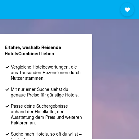
Erfahre, weshalb Reisende
HotelsCombined lieben
Vergleiche Hotelbewertungen, die
aus Tausenden Rezensionen durch
Nutzer stammen.
Mit nur einer Suche siehst du
genaue Preise für günstige Hotels.
Passe deine Suchergebnisse
anhand der Hotelkette, der
Ausstattung dem Preis und weiteren
Faktoren an.
Suche nach Hotels, so oft du willst –