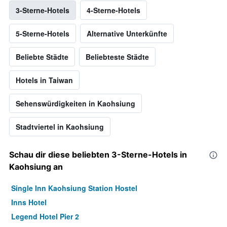
3-Sterne-Hotels
4-Sterne-Hotels
5-Sterne-Hotels
Alternative Unterkünfte
Beliebte Städte
Beliebteste Städte
Hotels in Taiwan
Sehenswürdigkeiten in Kaohsiung
Stadtviertel in Kaohsiung
Schau dir diese beliebten 3-Sterne-Hotels in
Kaohsiung an
Single Inn Kaohsiung Station Hostel
Inns Hotel
Legend Hotel Pier 2