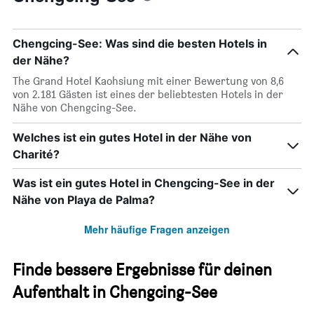
Chengcing-See: Was sind die besten Hotels in
der Nähe?
The Grand Hotel Kaohsiung mit einer Bewertung von 8,6
von 2.181 Gästen ist eines der beliebtesten Hotels in der
Nähe von Chengcing-See.
Welches ist ein gutes Hotel in der Nähe von
Charité?
Was ist ein gutes Hotel in Chengcing-See in der
Nähe von Playa de Palma?
Mehr häufige Fragen anzeigen
Finde bessere Ergebnisse für deinen
Aufenthalt in Chengcing-See