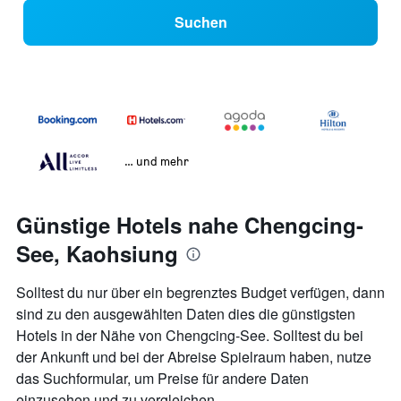
Suchen
… und mehr
Günstige Hotels nahe Chengcing-
See, Kaohsiung
Solltest du nur über ein begrenztes Budget verfügen, dann
sind zu den ausgewählten Daten dies die günstigsten
Hotels in der Nähe von Chengcing-See. Solltest du bei
der Ankunft und bei der Abreise Spielraum haben, nutze
das Suchformular, um Preise für andere Daten
einzusehen und zu vergleichen.