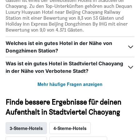
Gästen ist eines der beliebtesten Hotels in Stadtviertel
Chaoyang. Zu den Top-Unterkünften gehören auch Dequan
Luxury Huayuan Hotel near Beijing Chaoyang Railway
Station mit einer Bewertung von 8,3 von 53 Gästen und
Holiday Inn Express Beijing Dongzhimen By IHG mit einer
Bewertung von 9,0 von 4.371 Gästen.
Welches ist ein gutes Hotel in der Nähe von
Dongzhimen Station?
Was ist ein gutes Hotel in Stadtviertel Chaoyang
in der Nähe von Verbotene Stadt?
Mehr häufige Fragen anzeigen
Finde bessere Ergebnisse für deinen
Aufenthalt in Stadtviertel Chaoyang
3-Sterne-Hotels
4-Sterne-Hotels