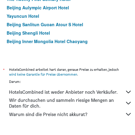
Beijing Aulympic Airport Hotel
Yayuncun Hotel
Beijing Sanlitun Guoan Atour S Hotel
Beijing Shengli Hotel
Beijing Inner Mongolia Hotel Chaoyang
*
HotelsCombined arbeitet hart daran, genaue Preise zu erhalten, jedoch
wird keine Garantie für Preise übernommen
.
Darum:
HotelsCombined ist weder Anbieter noch Verkäufer.
Wir durchsuchen und sammeln riesige Mengen an
Daten für dich.
Warum sind die Preise nicht akkurat?