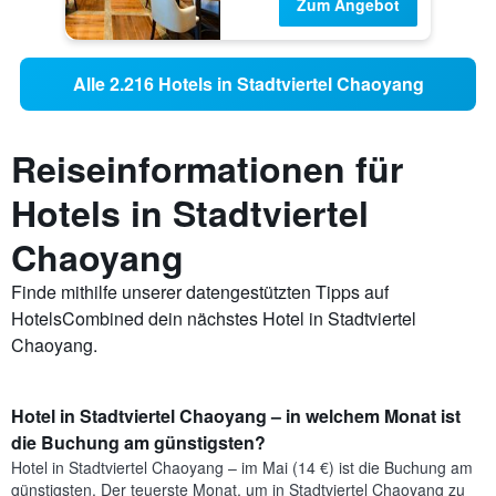
Zum Angebot
Alle 2.216 Hotels in Stadtviertel Chaoyang
Reiseinformationen für
Hotels in Stadtviertel
Chaoyang
Finde mithilfe unserer datengestützten Tipps auf
HotelsCombined dein nächstes Hotel in Stadtviertel
Chaoyang.
Hotel in Stadtviertel Chaoyang – in welchem Monat ist
die Buchung am günstigsten?
Hotel in Stadtviertel Chaoyang – im Mai (14 €) ist die Buchung am
günstigsten. Der teuerste Monat, um in Stadtviertel Chaoyang zu