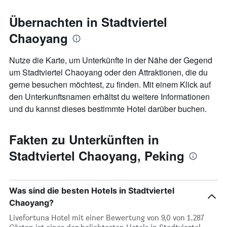
Übernachten in Stadtviertel
Chaoyang
Nutze die Karte, um Unterkünfte in der Nähe der Gegend
um Stadtviertel Chaoyang oder den Attraktionen, die du
gerne besuchen möchtest, zu finden. Mit einem Klick auf
den Unterkunftsnamen erhältst du weitere Informationen
und du kannst dieses bestimmte Hotel darüber buchen.
Fakten zu Unterkünften in
Stadtviertel Chaoyang, Peking
Was sind die besten Hotels in Stadtviertel
Chaoyang?
Livefortuna Hotel mit einer Bewertung von 9,0 von 1.287