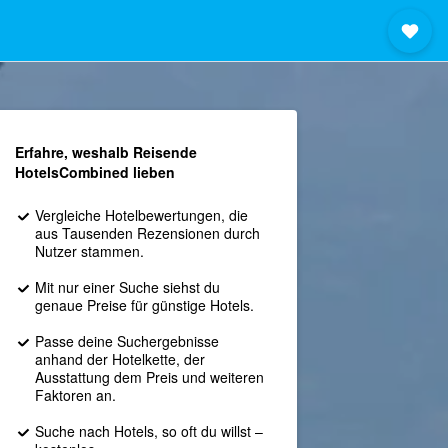
Erfahre, weshalb Reisende
HotelsCombined lieben
Vergleiche Hotelbewertungen, die
aus Tausenden Rezensionen durch
Nutzer stammen.
Mit nur einer Suche siehst du
genaue Preise für günstige Hotels.
Passe deine Suchergebnisse
anhand der Hotelkette, der
Ausstattung dem Preis und weiteren
Faktoren an.
Suche nach Hotels, so oft du willst –