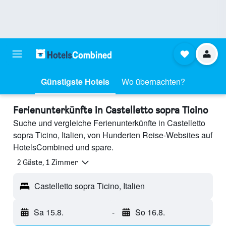
Günstigste Hotels
Wo übernachten?
Ferienunterkünfte in Castelletto sopra Ticino
Suche und vergleiche Ferienunterkünfte in Castelletto
sopra Ticino, Italien, von Hunderten Reise-Websites auf
HotelsCombined und spare.
2 Gäste, 1 Zimmer
Castelletto sopra Ticino, Italien
Sa 15.8.
-
So 16.8.