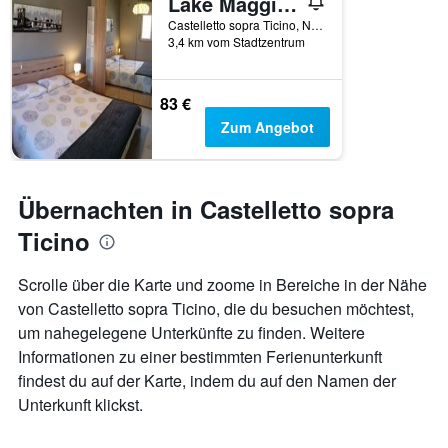
Lake Maggiore Apartment
Castelletto sopra Ticino, Novara, Italien
3,4 km vom Stadtzentrum
83 €
Zum Angebot
Übernachten in Castelletto sopra
Ticino
Scrolle über die Karte und zoome in Bereiche in der Nähe
von Castelletto sopra Ticino, die du besuchen möchtest,
um nahegelegene Unterkünfte zu finden. Weitere
Informationen zu einer bestimmten Ferienunterkunft
findest du auf der Karte, indem du auf den Namen der
Unterkunft klickst.