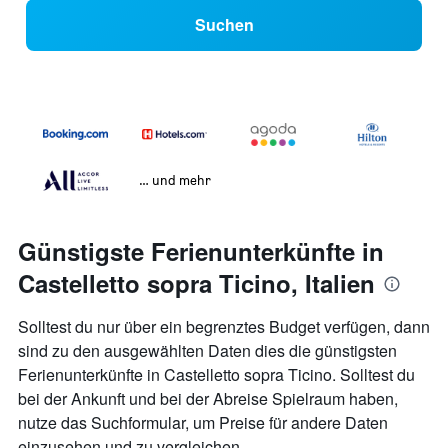
Suchen
… und mehr
Günstigste Ferienunterkünfte in
Castelletto sopra Ticino, Italien
Solltest du nur über ein begrenztes Budget verfügen, dann
sind zu den ausgewählten Daten dies die günstigsten
Ferienunterkünfte in Castelletto sopra Ticino. Solltest du
bei der Ankunft und bei der Abreise Spielraum haben,
nutze das Suchformular, um Preise für andere Daten
einzusehen und zu vergleichen.