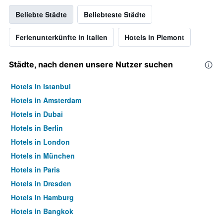
Beliebte Städte
Beliebteste Städte
Ferienunterkünfte in Italien
Hotels in Piemont
Städte, nach denen unsere Nutzer suchen
Hotels in Istanbul
Hotels in Amsterdam
Hotels in Dubai
Hotels in Berlin
Hotels in London
Hotels in München
Hotels in Paris
Hotels in Dresden
Hotels in Hamburg
Hotels in Bangkok