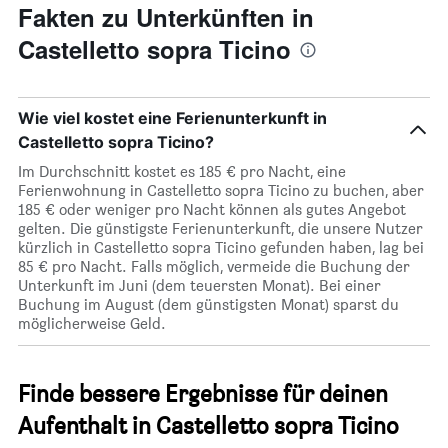
Fakten zu Unterkünften in
Castelletto sopra Ticino
Wie viel kostet eine Ferienunterkunft in
Castelletto sopra Ticino?
Im Durchschnitt kostet es 185 € pro Nacht, eine
Ferienwohnung in Castelletto sopra Ticino zu buchen, aber
185 € oder weniger pro Nacht können als gutes Angebot
gelten. Die günstigste Ferienunterkunft, die unsere Nutzer
kürzlich in Castelletto sopra Ticino gefunden haben, lag bei
85 € pro Nacht. Falls möglich, vermeide die Buchung der
Unterkunft im Juni (dem teuersten Monat). Bei einer
Buchung im August (dem günstigsten Monat) sparst du
möglicherweise Geld.
Finde bessere Ergebnisse für deinen
Aufenthalt in Castelletto sopra Ticino