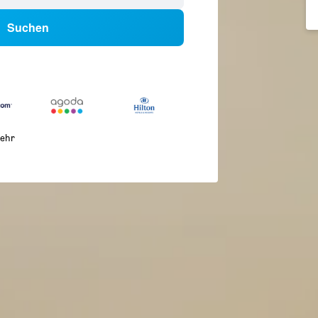
Suchen
ehr