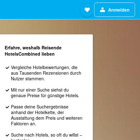
Anmelden
Erfahre, weshalb Reisende
HotelsCombined lieben
Vergleiche Hotelbewertungen, die
aus Tausenden Rezensionen durch
Nutzer stammen.
Mit nur einer Suche siehst du
genaue Preise für günstige Hotels.
Passe deine Suchergebnisse
anhand der Hotelkette, der
Ausstattung dem Preis und weiteren
Faktoren an.
Suche nach Hotels, so oft du willst –