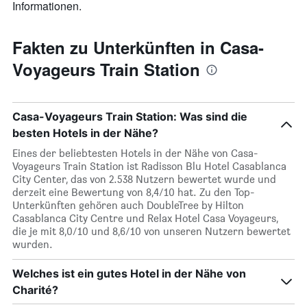
Informationen.
Fakten zu Unterkünften in Casa-
Voyageurs Train Station
Casa-Voyageurs Train Station: Was sind die
besten Hotels in der Nähe?
Eines der beliebtesten Hotels in der Nähe von Casa-
Voyageurs Train Station ist Radisson Blu Hotel Casablanca
City Center, das von 2.538 Nutzern bewertet wurde und
derzeit eine Bewertung von 8,4/10 hat. Zu den Top-
Unterkünften gehören auch DoubleTree by Hilton
Casablanca City Centre und Relax Hotel Casa Voyageurs,
die je mit 8,0/10 und 8,6/10 von unseren Nutzern bewertet
wurden.
Welches ist ein gutes Hotel in der Nähe von
Charité?