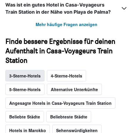
Was ist ein gutes Hotel in Casa-Voyageurs
Train Station in der Nähe von Playa de Palma?
Mehr häufige Fragen anzeigen
Finde bessere Ergebnisse für deinen
Aufenthalt in Casa-Voyageurs Train
Station
3-Sterne-Hotels
4-Sterne-Hotels
5-Sterne-Hotels
Alternative Unterkünfte
Angesagte Hotels in Casa-Voyageurs Train Station
Beliebte Städte
Beliebteste Städte
Hotels in Marokko
Sehenswürdigkeiten