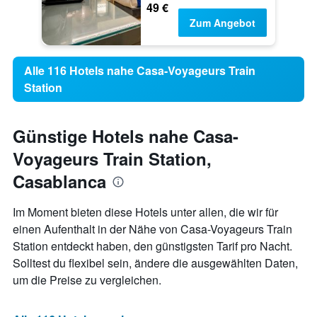
49 €
Zum Angebot
Alle 116 Hotels nahe Casa-Voyageurs Train
Station
Günstige Hotels nahe Casa-
Voyageurs Train Station,
Casablanca
Im Moment bieten diese Hotels unter allen, die wir für
einen Aufenthalt in der Nähe von Casa-Voyageurs Train
Station entdeckt haben, den günstigsten Tarif pro Nacht.
Solltest du flexibel sein, ändere die ausgewählten Daten,
um die Preise zu vergleichen.