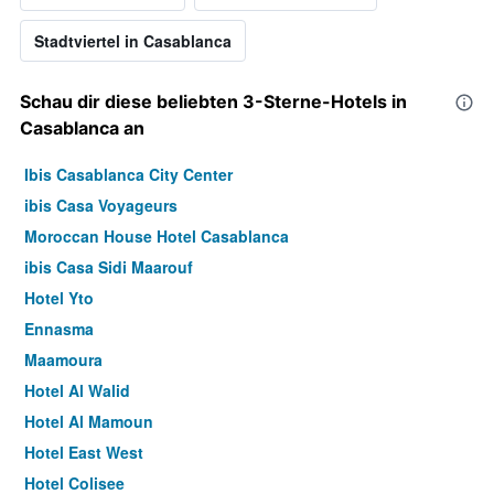
Stadtviertel in Casablanca
Schau dir diese beliebten 3-Sterne-Hotels in
Casablanca an
Ibis Casablanca City Center
ibis Casa Voyageurs
Moroccan House Hotel Casablanca
ibis Casa Sidi Maarouf
Hotel Yto
Ennasma
Maamoura
Hotel Al Walid
Hotel Al Mamoun
Hotel East West
Hotel Colisee