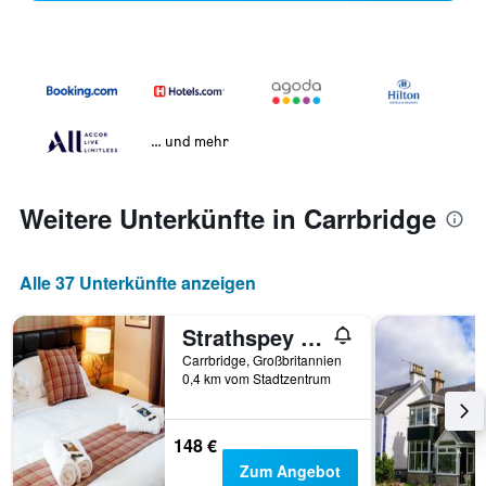
… und mehr
Weitere Unterkünfte in Carrbridge
Alle 37 Unterkünfte anzeigen
Strathspey Cottage
Carrbridge, Großbritannien
0,4 km vom Stadtzentrum
148 €
Zum Angebot