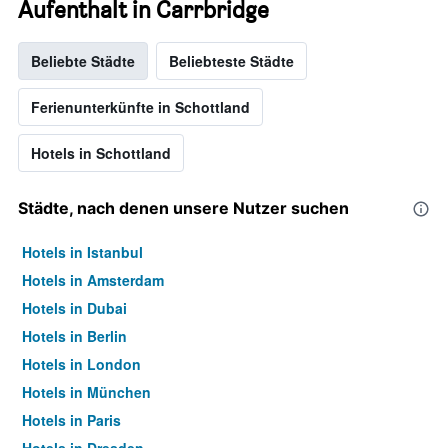
Aufenthalt in Carrbridge
Beliebte Städte
Beliebteste Städte
Ferienunterkünfte in Schottland
Hotels in Schottland
Städte, nach denen unsere Nutzer suchen
Hotels in Istanbul
Hotels in Amsterdam
Hotels in Dubai
Hotels in Berlin
Hotels in London
Hotels in München
Hotels in Paris