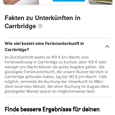
Fakten zu Unterkünften in
Carrbridge
Wie viel kostet eine Ferienunterkunft in
Carrbridge?
Im Durchschnitt kostet es 419 € pro Nacht, eine
Ferienwohnung in Carrbridge zu buchen, aber 419 € oder
weniger pro Nacht können als gutes Angebot gelten. Die
günstigste Ferienunterkunft, die unsere Nutzer kürzlich in
Carrbridge gefunden haben, lag bei 142 € pro Nacht. Falls
möglich, vermeide die Buchung der Unterkunft im März
(dem teuersten Monat). Bei einer Buchung im August (dem
günstigsten Monat) sparst du möglicherweise Geld.
Finde bessere Ergebnisse für deinen