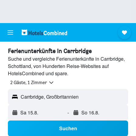
Ferienunterkünfte in Carrbridge
Suche und vergleiche Ferienunterkünfte in Carrbridge,
Schottland, von Hunderten Reise-Websites auf
HotelsCombined und spare.
2 Gäste, 1 Zimmer
Carrbridge, Großbritannien
Sa 15.8.
-
So 16.8.
Suchen