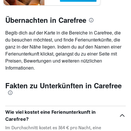
Übernachten in Carefree
Begib dich auf der Karte in die Bereiche in Carefree, die
du besuchen möchtest, und finde Ferienunterkünfte, die
ganz in der Nähe liegen. Indem du auf den Namen einer
Ferienunterkunft klickst, gelangst du zu einer Seite mit
Preisen, Bewertungen und weiteren nützlichen
Informationen.
Fakten zu Unterkünften in Carefree
Wie viel kostet eine Ferienunterkunft in
Carefree?
Im Durchschnitt kostet es 364 € pro Nacht, eine