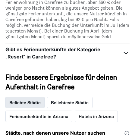
Ferienwohnung in Carefree zu buchen, aber 360 € oder
weniger pro Nacht können als gutes Angebot gelten. Die
günstigste Ferienunterkunft, die unsere Nutzer kürzlich in
Carefree gefunden haben, lag bei 92 € pro Nacht. Falls
möglich, vermeide die Buchung der Unterkunft im Juli (dem
teuersten Monat). Bei einer Buchung im April (dem
günstigsten Monat) sparst du möglicherweise Geld.
Gibt es Ferienunterkünfte der Kategorie
„Resort“ in Carefree?
Finde bessere Ergebnisse für deinen
Aufenthalt in Carefree
Beliebte Städte
Beliebteste Städte
Ferienunterkünfte in Arizona
Hotels in Arizona
Städte, nach denen unsere Nutzer suchen