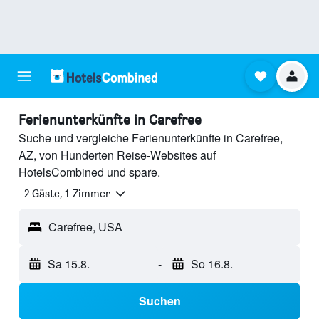
Ferienunterkünfte in Carefree
Suche und vergleiche Ferienunterkünfte in Carefree,
AZ, von Hunderten Reise-Websites auf
HotelsCombined und spare.
2 Gäste, 1 Zimmer
Carefree, USA
Sa 15.8.
-
So 16.8.
Suchen