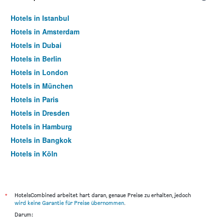
Hotels in Istanbul
Hotels in Amsterdam
Hotels in Dubai
Hotels in Berlin
Hotels in London
Hotels in München
Hotels in Paris
Hotels in Dresden
Hotels in Hamburg
Hotels in Bangkok
Hotels in Köln
Hotels in Frankfurt am Main
*
HotelsCombined arbeitet hart daran, genaue Preise zu erhalten, jedoch
wird keine Garantie für Preise übernommen
.
Darum: